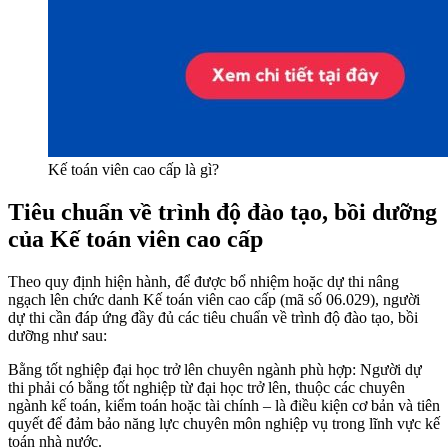
Kế toán viên cao cấp là gì?
Tiêu chuẩn về trình độ đào tạo, bồi dưỡng
của Kế toán viên cao cấp
Theo quy định hiện hành, để được bổ nhiệm hoặc dự thi nâng
ngạch lên chức danh Kế toán viên cao cấp (mã số 06.029), người
dự thi cần đáp ứng đầy đủ các tiêu chuẩn về trình độ đào tạo, bồi
dưỡng như sau:
Bằng tốt nghiệp đại học trở lên chuyên ngành phù hợp: Người dự
thi phải có bằng tốt nghiệp từ đại học trở lên, thuộc các chuyên
ngành kế toán, kiểm toán hoặc tài chính – là điều kiện cơ bản và tiên
quyết để đảm bảo năng lực chuyên môn nghiệp vụ trong lĩnh vực kế
toán nhà nước.