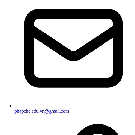
phapche.edu.vn@gmail.com