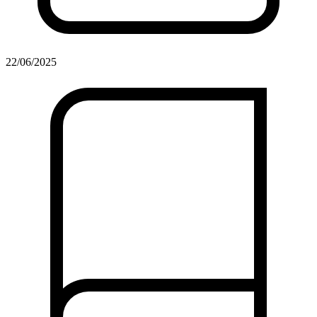
22/06/2025