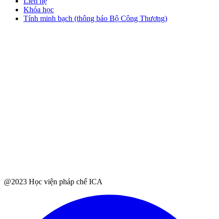
Liên hệ
Khóa học
Tính minh bạch (thông báo Bộ Công Thương)
@2023 Học viện pháp chế ICA