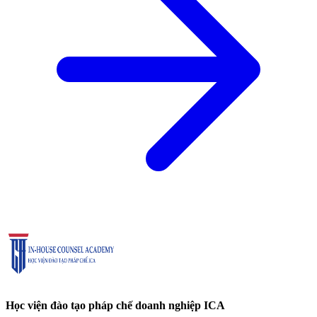
Học viện đào tạo pháp chế doanh nghiệp ICA