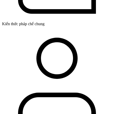
Kiến thức pháp chế chung