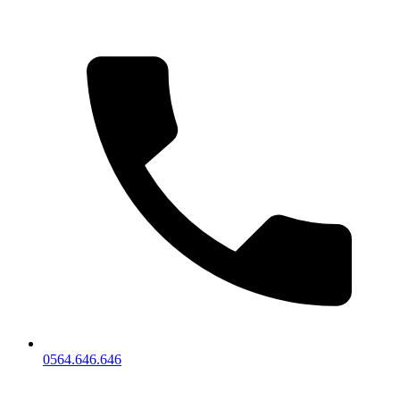
0564.646.646