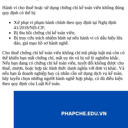
Hành vi cho thuê hoặc sử dụng chứng chỉ kế toán viên không đúng
quy định có thể bị:
Xử phạt vi phạm hành chính theo quy định tại Nghị định
41/2018/NĐ-CP;
Bị thu hồi chứng chỉ kế toán viên;
Bị truy cứu trách nhiệm hình sự nếu hành vi có dấu hiệu lừa
đảo, giả mạo hồ sơ hành nghề.
Cho thuê chứng chỉ kế toán viên không chỉ trái pháp luật mà còn có
thể khiến bạn mất chứng chỉ, mất uy tín và bị xử lý nghiêm khắc.
Nếu bạn đang có chứng chỉ kế toán viên, tuyệt đối không được cho
thuê, mượn, hoặc hợp tác hình thức danh nghĩa với đơn vị khác. Và
nếu bạn là doanh nghiệp hay cá nhân cần sử dụng dịch vụ kế toán,
hãy tuyển chọn những người hành nghề hợp pháp, có đủ điều kiện
theo quy định của Luật Kế toán.