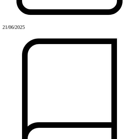
21/06/2025