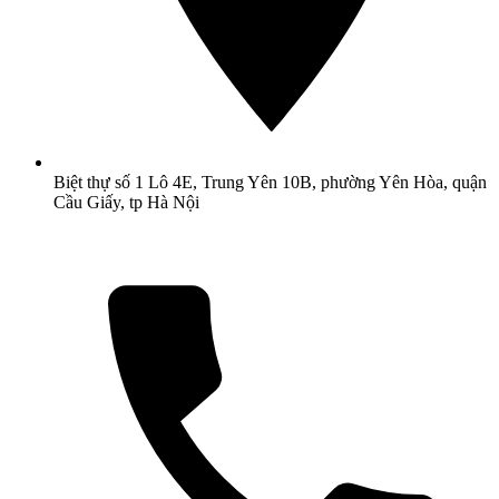
Biệt thự số 1 Lô 4E, Trung Yên 10B, phường Yên Hòa, quận
Cầu Giấy, tp Hà Nội