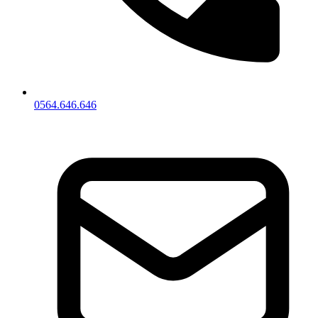
0564.646.646