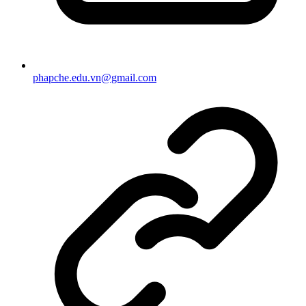
phapche.edu.vn@gmail.com