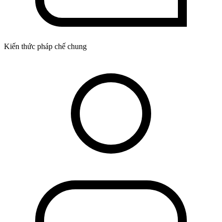
Kiến thức pháp chế chung