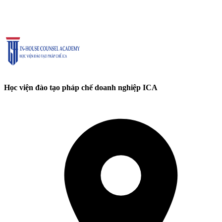
Học viện đào tạo pháp chế doanh nghiệp ICA