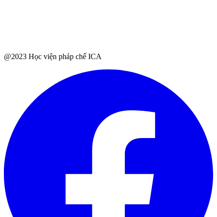
@2023 Học viện pháp chế ICA