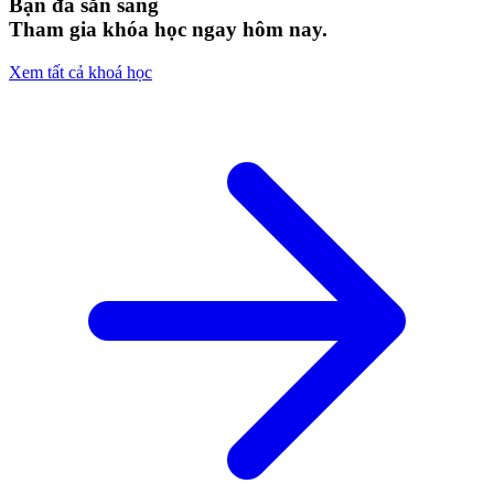
Bạn đã sẵn sàng
Tham gia khóa học ngay hôm nay.
Xem tất cả khoá học