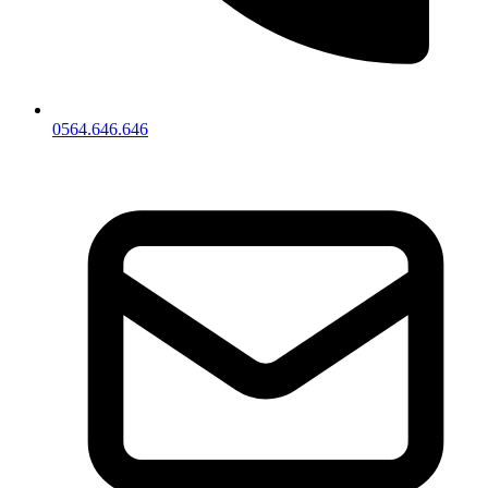
0564.646.646