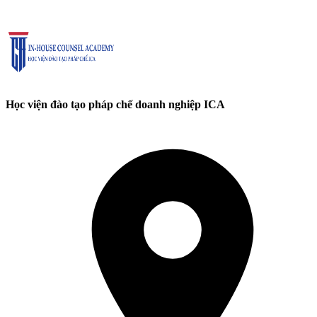
Học viện đào tạo pháp chế doanh nghiệp ICA