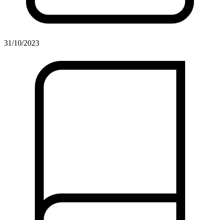
31/10/2023