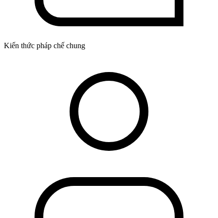
Kiến thức pháp chế chung