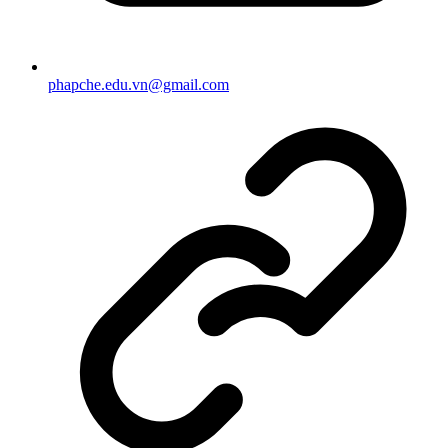
phapche.edu.vn@gmail.com