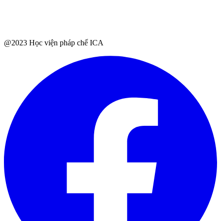
@2023 Học viện pháp chế ICA