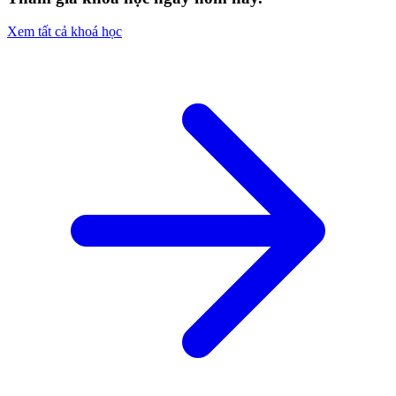
Xem tất cả khoá học