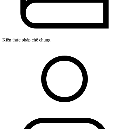
Kiến thức pháp chế chung