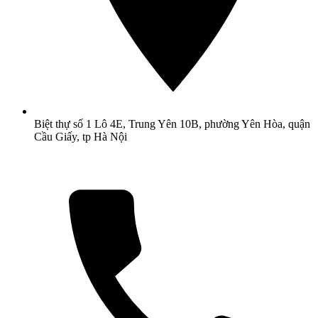
Biệt thự số 1 Lô 4E, Trung Yên 10B, phường Yên Hòa, quận
Cầu Giấy, tp Hà Nội