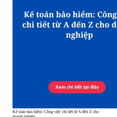
Kế toán bảo hiểm: Công việc chi tiết từ A đến Z cho
doanh nghiệp