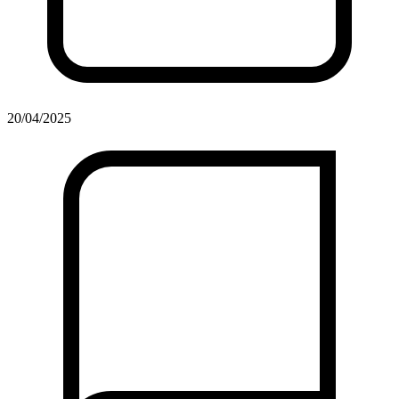
20/04/2025