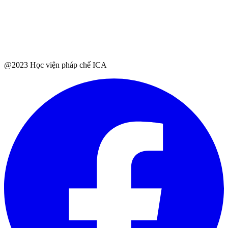
@2023 Học viện pháp chế ICA