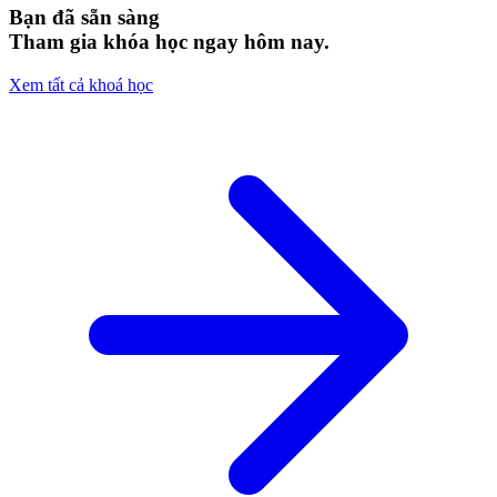
Bạn đã sẵn sàng
Tham gia khóa học ngay hôm nay.
Xem tất cả khoá học