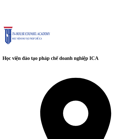
Học viện đào tạo pháp chế doanh nghiệp ICA