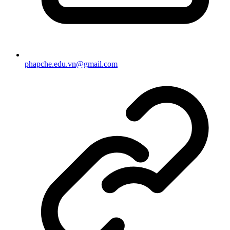
phapche.edu.vn@gmail.com