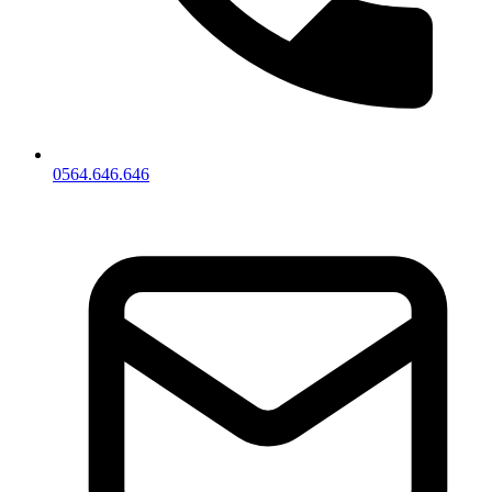
0564.646.646