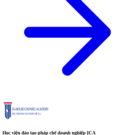
Học viện đào tạo pháp chế doanh nghiệp ICA