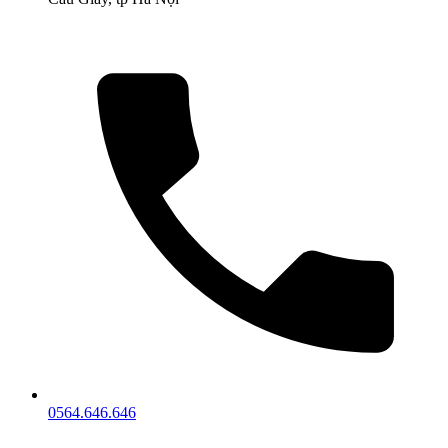
0564.646.646