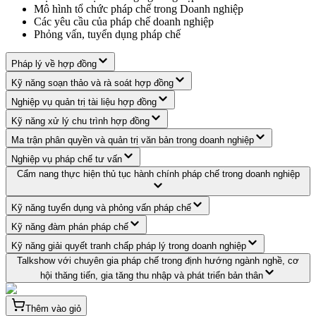
Mô hình tổ chức pháp chế trong Doanh nghiệp
Các yêu cầu của pháp chế doanh nghiệp
Phỏng vấn, tuyển dụng pháp chế
Pháp lý về hợp đồng
Kỹ năng soạn thảo và rà soát hợp đồng
Nghiệp vụ quản trị tài liệu hợp đồng
Kỹ năng xử lý chu trình hợp đồng
Ma trận phân quyền và quản trị văn bản trong doanh nghiệp
Nghiệp vụ pháp chế tư vấn
Cẩm nang thực hiện thủ tục hành chính pháp chế trong doanh nghiệp
Kỹ năng tuyển dụng và phỏng vấn pháp chế
Kỹ năng đàm phán pháp chế
Kỹ năng giải quyết tranh chấp pháp lý trong doanh nghiệp
Talkshow với chuyên gia pháp chế trong định hướng ngành nghề, cơ
hội thăng tiến, gia tăng thu nhập và phát triển bản thân
Thêm vào giỏ