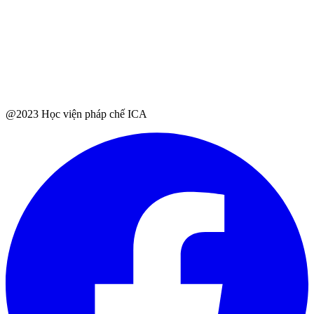
@2023 Học viện pháp chế ICA