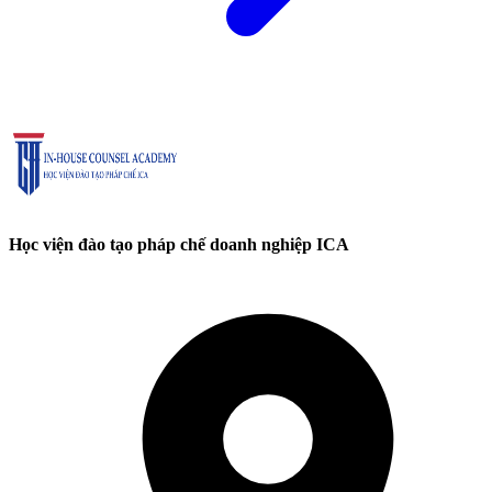
Học viện đào tạo pháp chế doanh nghiệp ICA