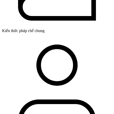
Kiến thức pháp chế chung