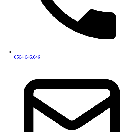
0564.646.646