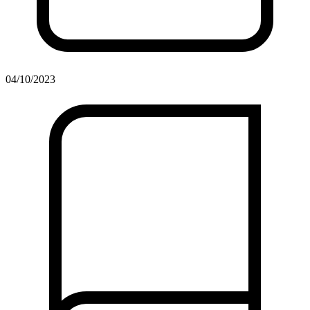
04/10/2023