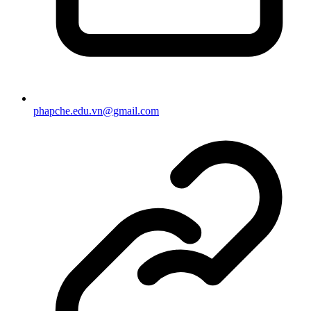
phapche.edu.vn@gmail.com