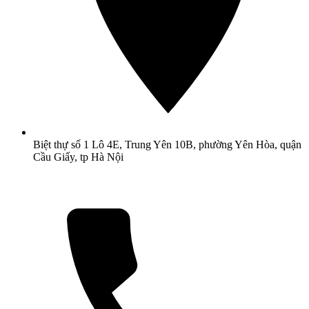
Biệt thự số 1 Lô 4E, Trung Yên 10B, phường Yên Hòa, quận
Cầu Giấy, tp Hà Nội