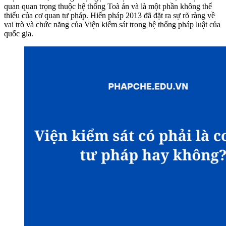
quan quan trọng thuộc hệ thống Toà án và là một phần không thể
thiếu của cơ quan tư pháp. Hiến pháp 2013 đã đặt ra sự rõ ràng về
vai trò và chức năng của Viện kiểm sát trong hệ thống pháp luật của
quốc gia.