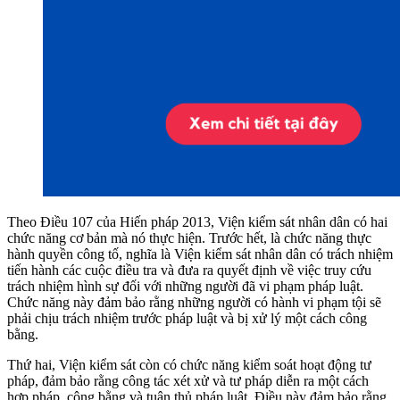
Theo Điều 107 của Hiến pháp 2013, Viện kiểm sát nhân dân có hai
chức năng cơ bản mà nó thực hiện. Trước hết, là chức năng thực
hành quyền công tố, nghĩa là Viện kiểm sát nhân dân có trách nhiệm
tiến hành các cuộc điều tra và đưa ra quyết định về việc truy cứu
trách nhiệm hình sự đối với những người đã vi phạm pháp luật.
Chức năng này đảm bảo rằng những người có hành vi phạm tội sẽ
phải chịu trách nhiệm trước pháp luật và bị xử lý một cách công
bằng.
Thứ hai, Viện kiểm sát còn có chức năng kiểm soát hoạt động tư
pháp, đảm bảo rằng công tác xét xử và tư pháp diễn ra một cách
hợp pháp, công bằng và tuân thủ pháp luật. Điều này đảm bảo rằng