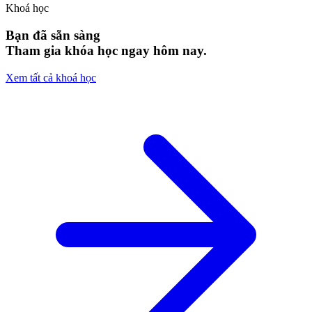
Khoá học
Bạn đã sẵn sàng
Tham gia khóa học ngay hôm nay.
Xem tất cả khoá học