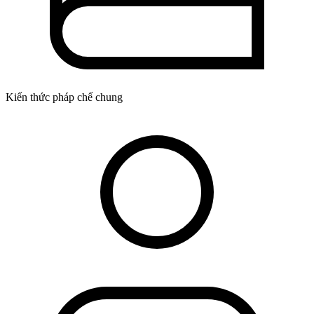
Kiến thức pháp chế chung