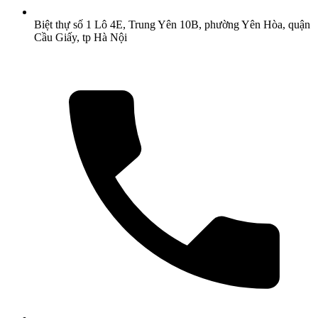
Biệt thự số 1 Lô 4E, Trung Yên 10B, phường Yên Hòa, quận
Cầu Giấy, tp Hà Nội