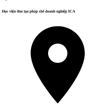
Học viện đào tạo pháp chế doanh nghiệp ICA