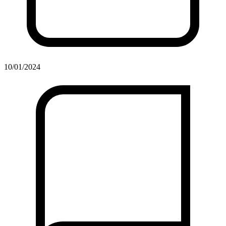
10/01/2024