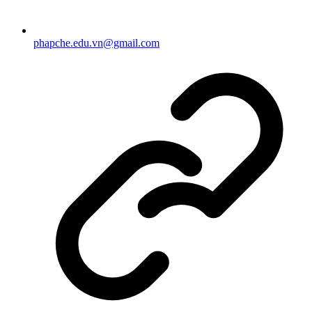
phapche.edu.vn@gmail.com