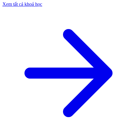
Xem tất cả khoá học