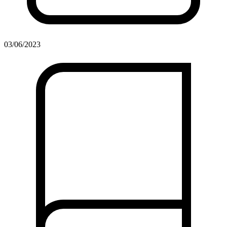
03/06/2023