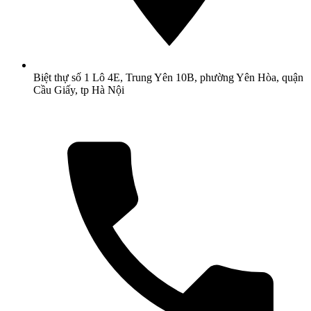
Biệt thự số 1 Lô 4E, Trung Yên 10B, phường Yên Hòa, quận
Cầu Giấy, tp Hà Nội