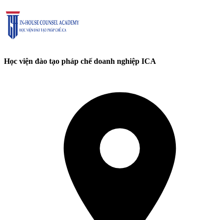
Học viện đào tạo pháp chế doanh nghiệp ICA