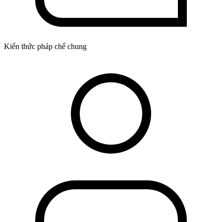
Kiến thức pháp chế chung