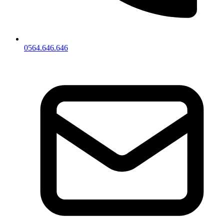
0564.646.646