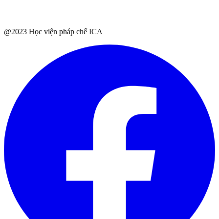
@2023 Học viện pháp chế ICA