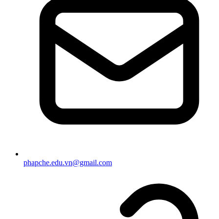
phapche.edu.vn@gmail.com