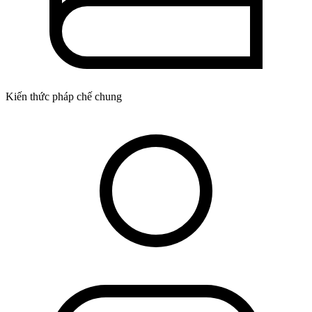
Kiến thức pháp chế chung