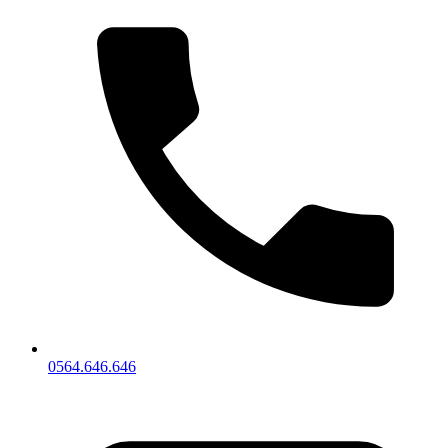
0564.646.646