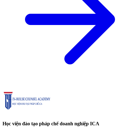
Học viện đào tạo pháp chế doanh nghiệp ICA