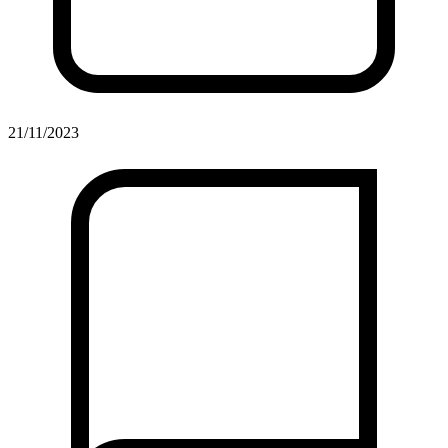
21/11/2023