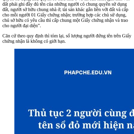
đất phải ghi đầy đủ tên của những người có chung quyền sử dụng
đất, người sở hữu chung nhà ở, tài sản khác gắn liền với đất và cấp
cho mỗi người 01 Giấy chứng nhận; trường hợp các chủ sử dụng,
chủ sở hữu có yêu cầu thì cấp chung một Giấy chứng nhận và trao
cho người đại diện”.
Căn cứ theo quy định thì tóm lại, số lượng người đứng tên trên Giấy
chứng nhận là không có giới hạn.