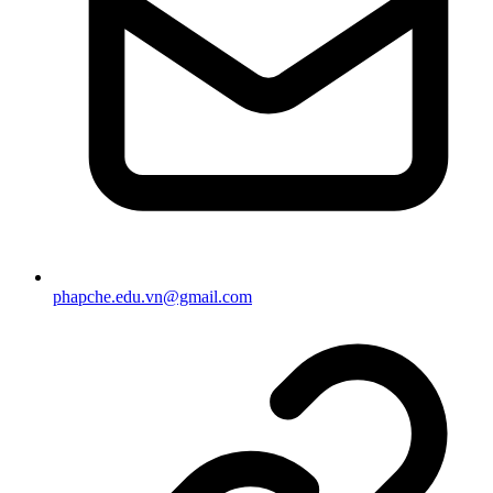
phapche.edu.vn@gmail.com