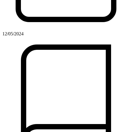
12/05/2024