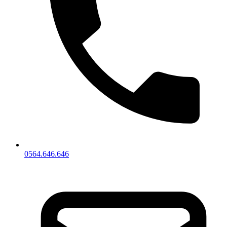
0564.646.646