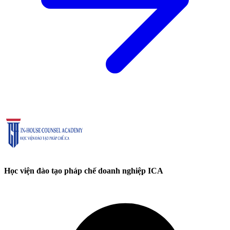
Học viện đào tạo pháp chế doanh nghiệp ICA