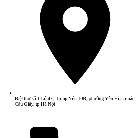
Biệt thự số 1 Lô 4E, Trung Yên 10B, phường Yên Hòa, quận
Cầu Giấy, tp Hà Nội