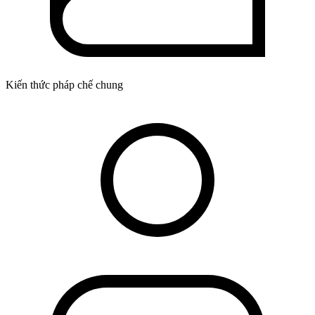
Kiến thức pháp chế chung