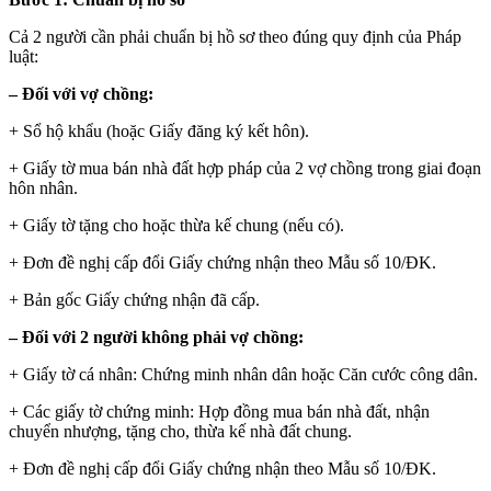
Cả 2 người cần phải chuẩn bị hồ sơ theo đúng quy định của Pháp
luật:
– Đối với vợ chồng:
+ Sổ hộ khẩu (hoặc Giấy đăng ký kết hôn).
+ Giấy tờ mua bán nhà đất hợp pháp của 2 vợ chồng trong giai đoạn
hôn nhân.
+ Giấy tờ tặng cho hoặc thừa kế chung (nếu có).
+ Đơn đề nghị cấp đổi Giấy chứng nhận theo Mẫu số 10/ĐK.
+ Bản gốc Giấy chứng nhận đã cấp.
– Đối với 2 người không phải vợ chồng:
+ Giấy tờ cá nhân: Chứng minh nhân dân hoặc Căn cước công dân.
+ Các giấy tờ chứng minh: Hợp đồng mua bán nhà đất, nhận
chuyển nhượng, tặng cho, thừa kế nhà đất chung.
+ Đơn đề nghị cấp đổi Giấy chứng nhận theo Mẫu số 10/ĐK.