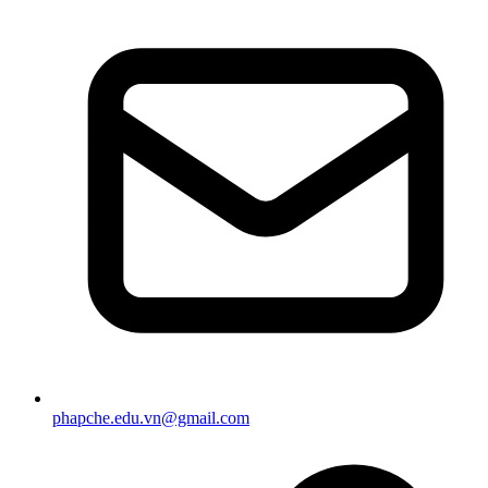
phapche.edu.vn@gmail.com