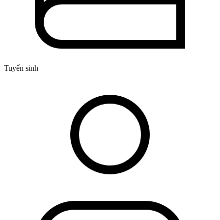
Tuyển sinh