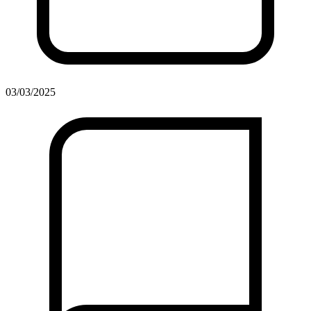
03/03/2025