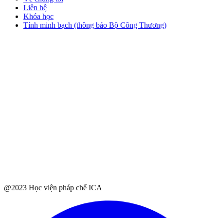
Liên hệ
Khóa học
Tính minh bạch (thông báo Bộ Công Thương)
@2023 Học viện pháp chế ICA