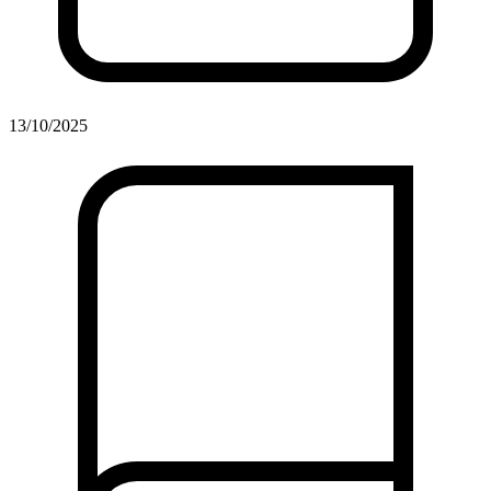
13/10/2025