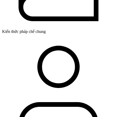
Kiến thức pháp chế chung