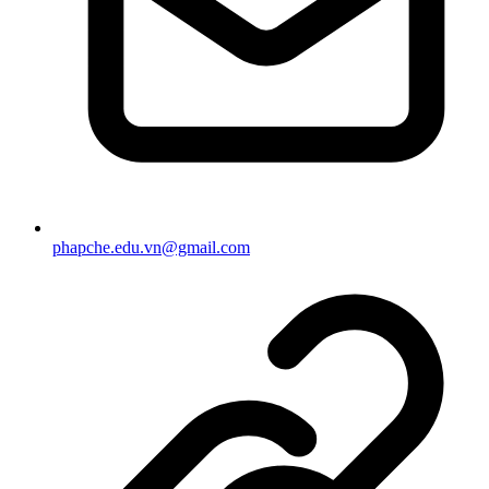
phapche.edu.vn@gmail.com