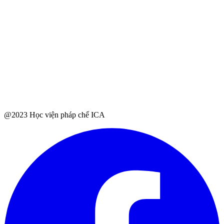
@2023 Học viện pháp chế ICA