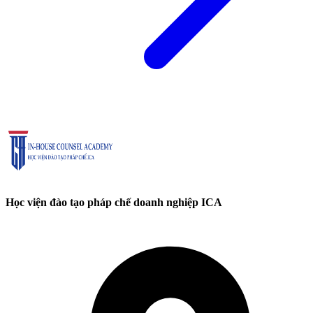
Học viện đào tạo pháp chế doanh nghiệp ICA