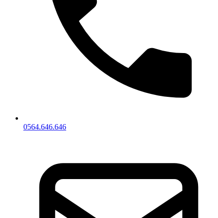
0564.646.646