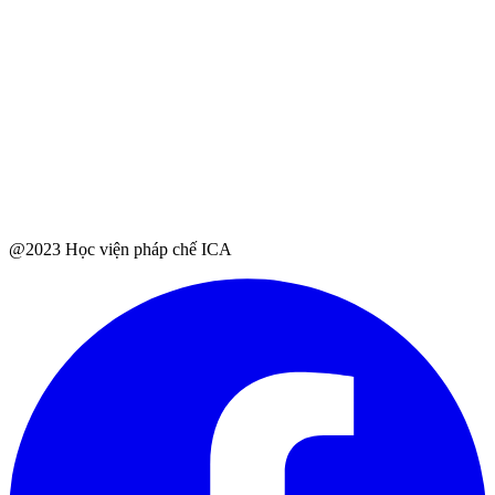
@2023 Học viện pháp chế ICA