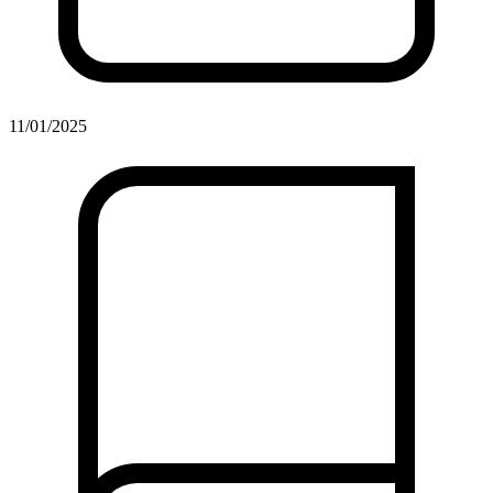
11/01/2025