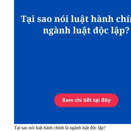
Tại sao nói luật hành chính là ngành luật độc lập?