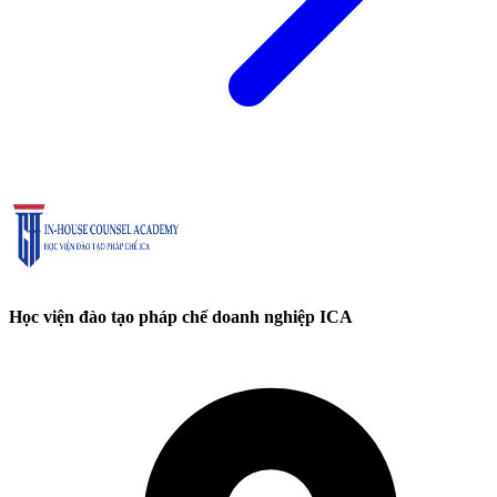
Học viện đào tạo pháp chế doanh nghiệp ICA