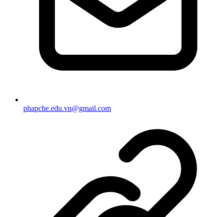
phapche.edu.vn@gmail.com