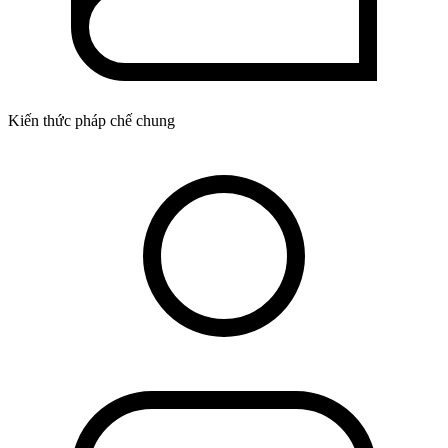
Kiến thức pháp chế chung