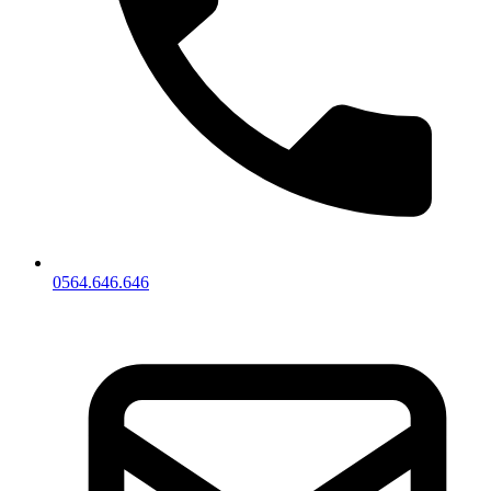
0564.646.646