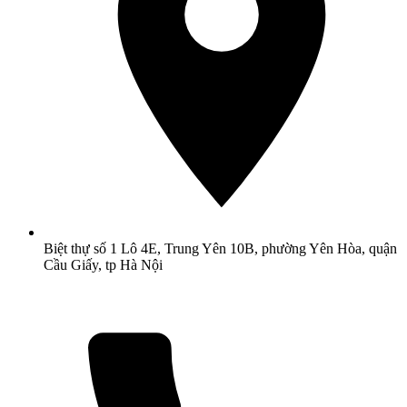
Biệt thự số 1 Lô 4E, Trung Yên 10B, phường Yên Hòa, quận
Cầu Giấy, tp Hà Nội