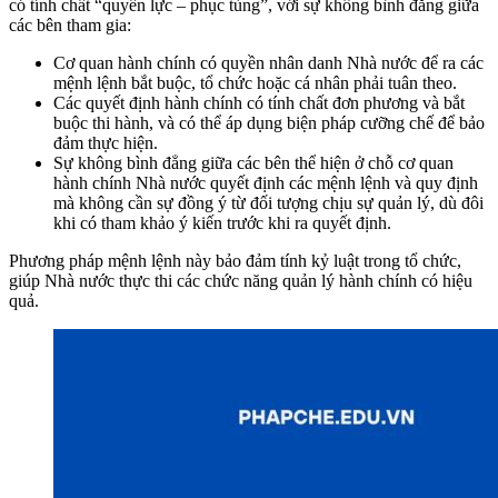
có tính chất “quyền lực – phục tùng”, với sự không bình đẳng giữa
các bên tham gia:
Cơ quan hành chính có quyền nhân danh Nhà nước để ra các
mệnh lệnh bắt buộc, tổ chức hoặc cá nhân phải tuân theo.
Các quyết định hành chính có tính chất đơn phương và bắt
buộc thi hành, và có thể áp dụng biện pháp cưỡng chế để bảo
đảm thực hiện.
Sự không bình đẳng giữa các bên thể hiện ở chỗ cơ quan
hành chính Nhà nước quyết định các mệnh lệnh và quy định
mà không cần sự đồng ý từ đối tượng chịu sự quản lý, dù đôi
khi có tham khảo ý kiến trước khi ra quyết định.
Phương pháp mệnh lệnh này bảo đảm tính kỷ luật trong tổ chức,
giúp Nhà nước thực thi các chức năng quản lý hành chính có hiệu
quả.