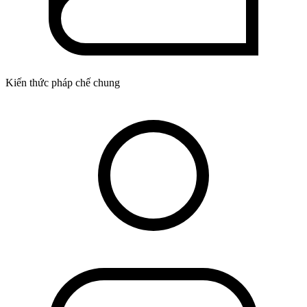
Kiến thức pháp chế chung