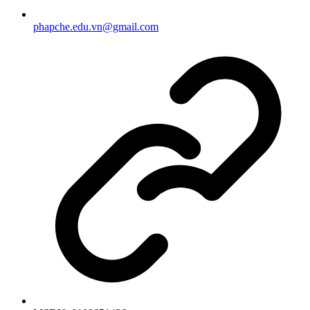
phapche.edu.vn@gmail.com