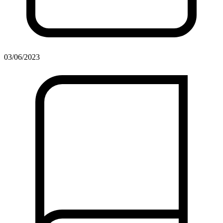
03/06/2023