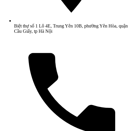
Biệt thự số 1 Lô 4E, Trung Yên 10B, phường Yên Hòa, quận
Cầu Giấy, tp Hà Nội