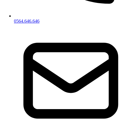
0564.646.646