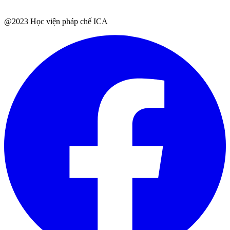
@2023 Học viện pháp chế ICA