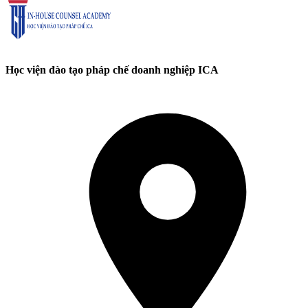
Học viện đào tạo pháp chế doanh nghiệp ICA