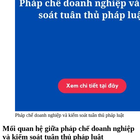
Pháp chế doanh nghiệp và kiểm soát tuân thủ pháp luật
Mối quan hệ giữa pháp chế doanh nghiệp
và kiểm soát tuân thủ pháp luật