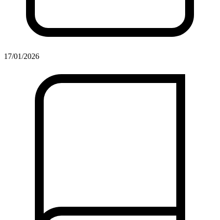
17/01/2026