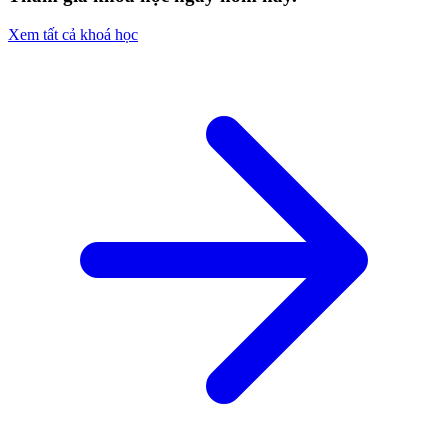
Xem tất cả khoá học