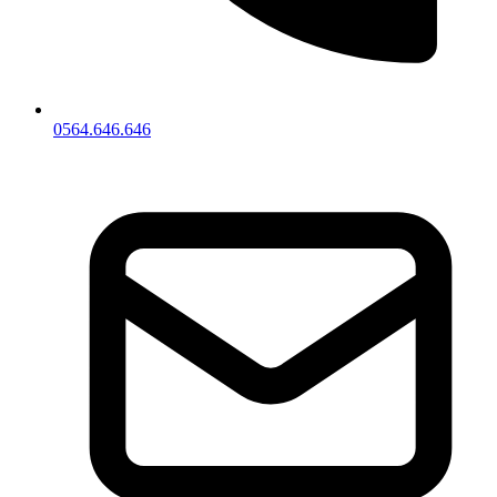
0564.646.646