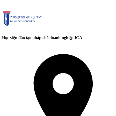
Học viện đào tạo pháp chế doanh nghiệp ICA