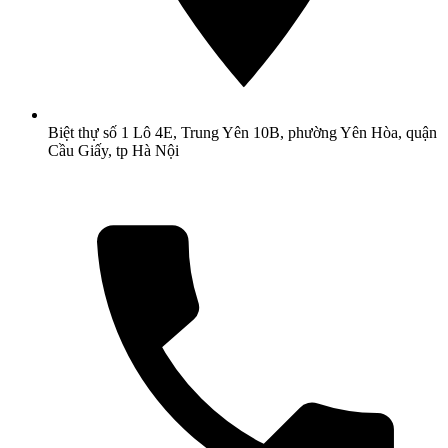
Biệt thự số 1 Lô 4E, Trung Yên 10B, phường Yên Hòa, quận
Cầu Giấy, tp Hà Nội