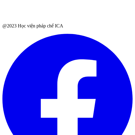
@2023 Học viện pháp chế ICA