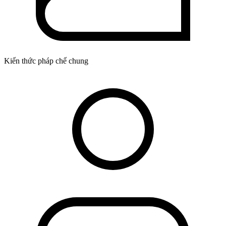
Kiến thức pháp chế chung