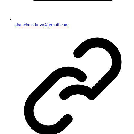
phapche.edu.vn@gmail.com