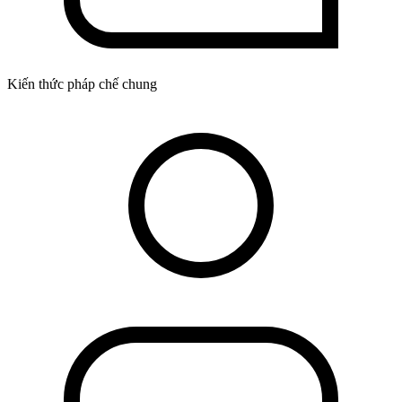
Kiến thức pháp chế chung