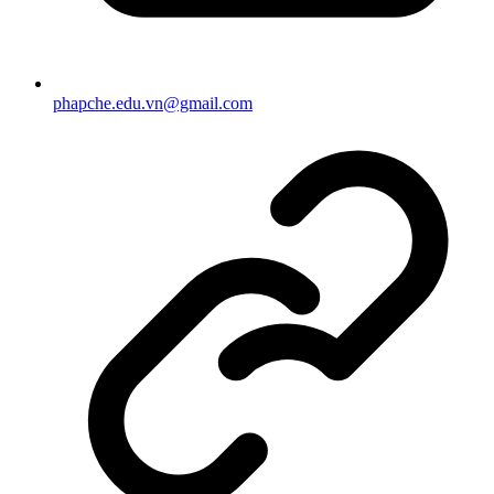
phapche.edu.vn@gmail.com