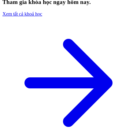
Tham gia khóa học ngay hôm nay.
Xem tất cả khoá học