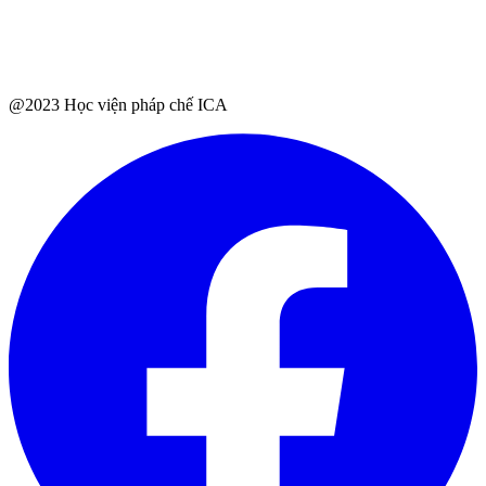
@2023 Học viện pháp chế ICA