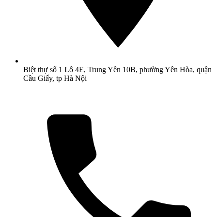
Biệt thự số 1 Lô 4E, Trung Yên 10B, phường Yên Hòa, quận
Cầu Giấy, tp Hà Nội