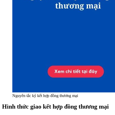
Nguyên tắc ký kết hợp đồng thương mại
Hình thức giao kết hợp đồng thương mại