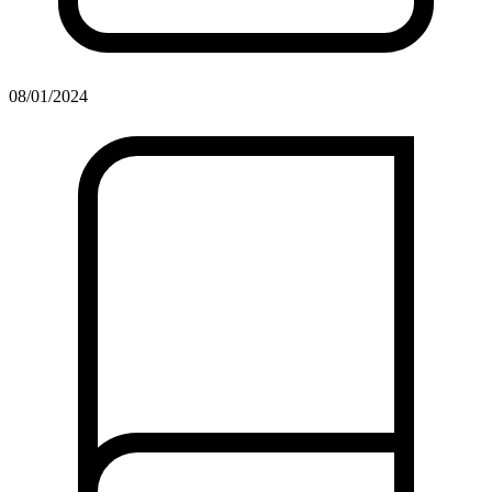
08/01/2024