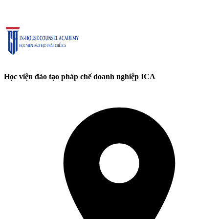
Học viện đào tạo pháp chế doanh nghiệp ICA