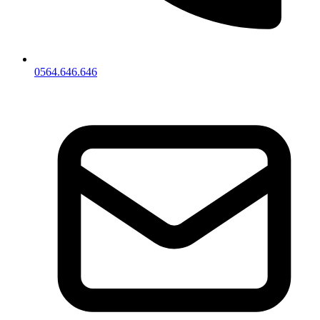
0564.646.646