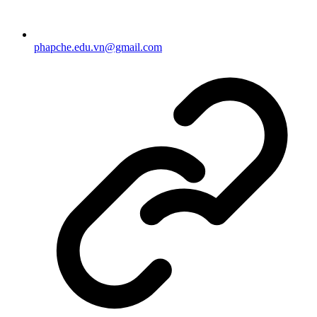
phapche.edu.vn@gmail.com