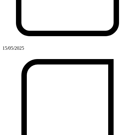
15/05/2025