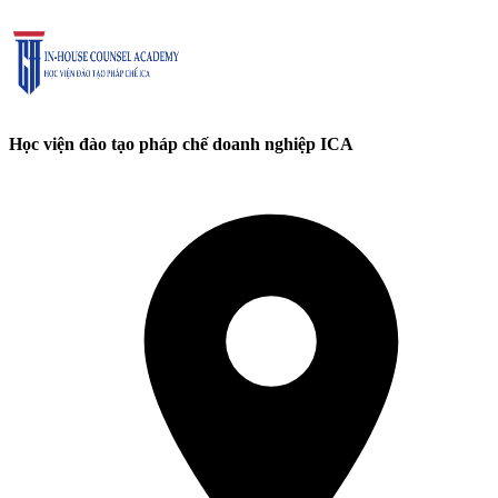
Học viện đào tạo pháp chế doanh nghiệp ICA