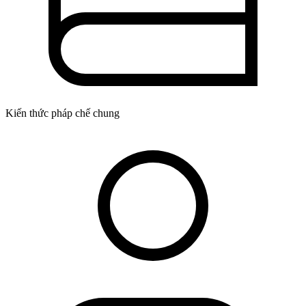
Kiến thức pháp chế chung