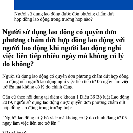
Người sử dụng lao động được đơn phương chấm dứt
hợp đồng lao động trong trường hợp nào?
Người sử dụng lao động có quyền đơn
phương chấm dứt hợp đồng lao động với
người lao động khi người lao động nghỉ
việc liên tiếp nhiều ngày mà không có lý
do không?
Người sử dụng lao động có quyền đơn phương chấm dứt hợp đồng
lao động nếu người lao động nghỉ việc liên tiếp từ 05 ngày làm việc
trở lên mà không có lý do chính đáng.
Căn cứ theo nội dung tại điểm e khoản 1 Điều 36 Bộ luật Lao động
2019, người sử dụng lao động được quyền đơn phương chấm dứt
hợp đồng lao động trong trường hợp:
“Người lao động tự ý bỏ việc mà không có lý do chính đáng từ 05
ngày làm việc liên tục trở lên.”