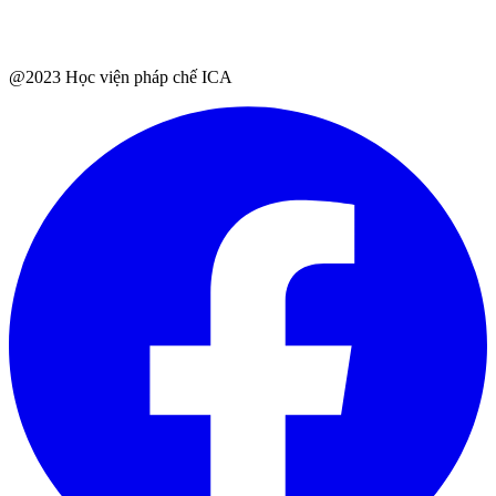
@2023 Học viện pháp chế ICA