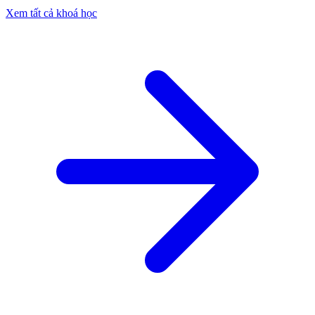
Xem tất cả khoá học