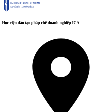
Học viện đào tạo pháp chế doanh nghiệp ICA