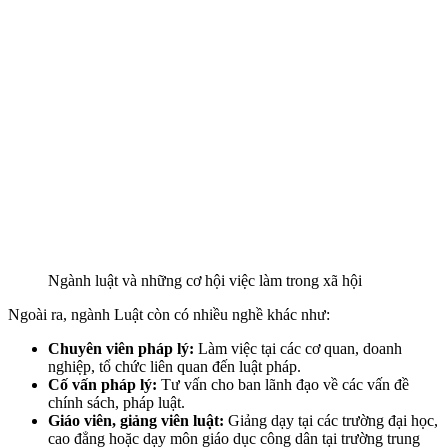
Ngành luật và những cơ hội việc làm trong xã hội
Ngoài ra, ngành Luật còn có nhiều nghề khác như:
Chuyên viên pháp lý:
Làm việc tại các cơ quan, doanh
nghiệp, tổ chức liên quan đến luật pháp.
Cố vấn pháp lý:
Tư vấn cho ban lãnh đạo về các vấn đề
chính sách, pháp luật.
Giáo viên, giảng viên luật:
Giảng dạy tại các trường đại học,
cao đẳng hoặc dạy môn giáo dục công dân tại trường trung