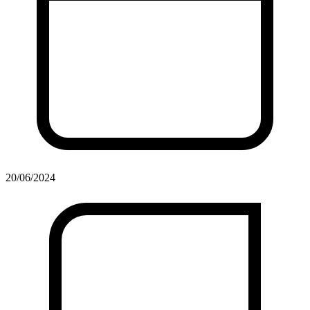
20/06/2024