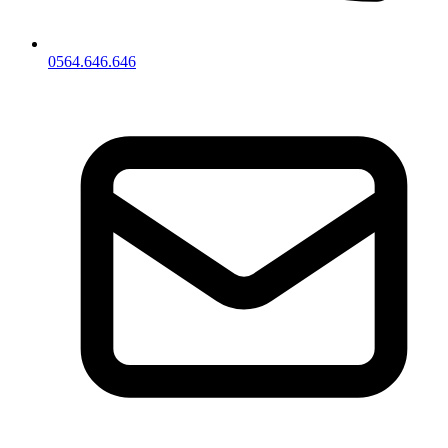
0564.646.646