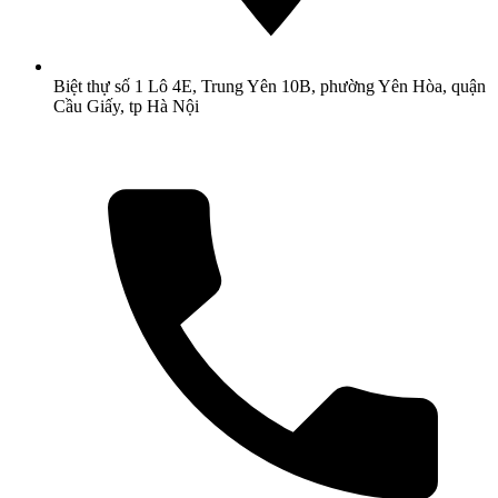
Biệt thự số 1 Lô 4E, Trung Yên 10B, phường Yên Hòa, quận
Cầu Giấy, tp Hà Nội