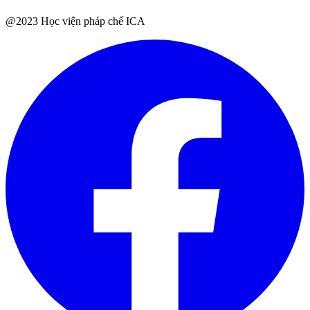
@2023 Học viện pháp chế ICA