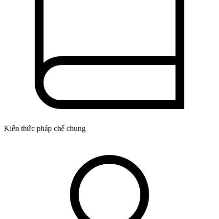
Kiến thức pháp chế chung