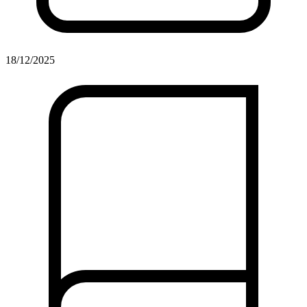
18/12/2025