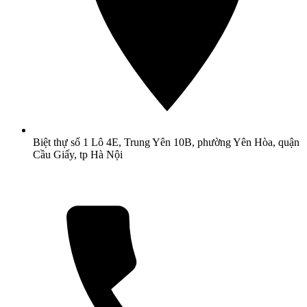
Biệt thự số 1 Lô 4E, Trung Yên 10B, phường Yên Hòa, quận
Cầu Giấy, tp Hà Nội