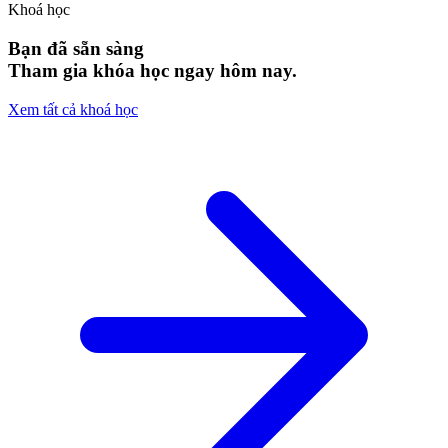
Khoá học
Bạn đã sẵn sàng
Tham gia khóa học ngay hôm nay.
Xem tất cả khoá học