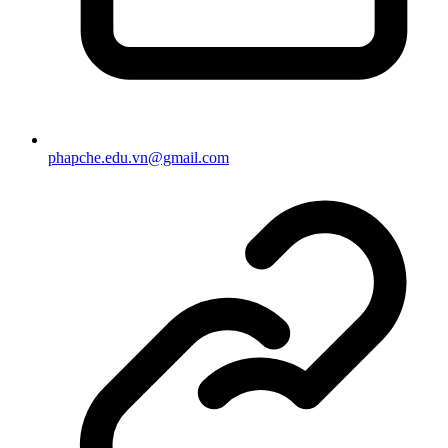
phapche.edu.vn@gmail.com