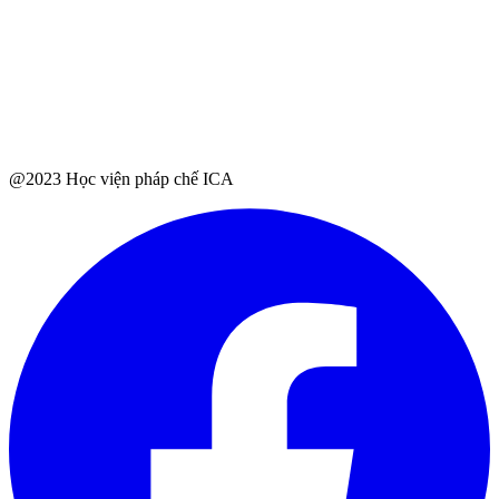
@2023 Học viện pháp chế ICA