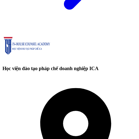
Học viện đào tạo pháp chế doanh nghiệp ICA