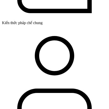
Kiến thức pháp chế chung