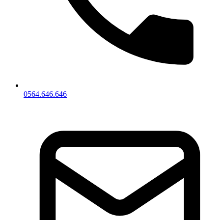
0564.646.646