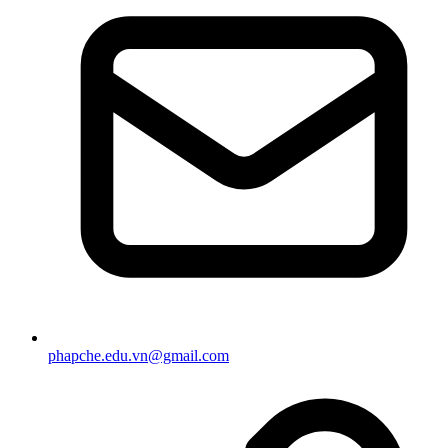
phapche.edu.vn@gmail.com