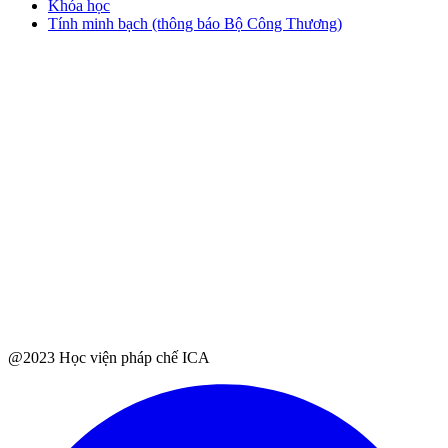
Khóa học
Tính minh bạch (thông báo Bộ Công Thương)
@2023 Học viện pháp chế ICA