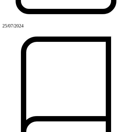
25/07/2024