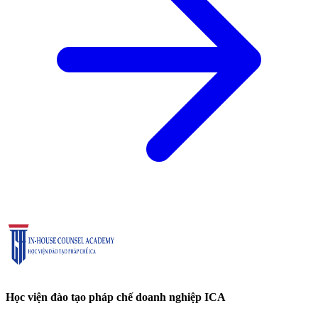
Học viện đào tạo pháp chế doanh nghiệp ICA