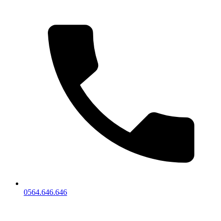
0564.646.646