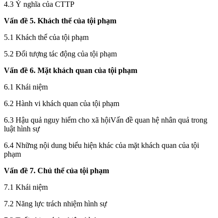
4.3 Ý nghĩa của CTTP
Vấn đề 5.
Khách thể của tội phạm
5.1 Khách thể của tội phạm
5.2 Đối tượng tác động của tội phạm
Vấn đề 6. Mặt khách quan của tội phạm
6.1 Khái niệm
6.2
Hành vi khách quan của tội phạm
6.3
Hậu quả nguy hiểm cho xã hộiVấn đề quan hệ nhân quả trong
luật hình sự
6.4 Những nội dung biểu hiện khác của mặt khách quan của tội
phạm
Vấn đề 7.
Chủ thể của tội phạm
7.1 Khái niệm
7.2
Năng lực trách nhiệm hình sự