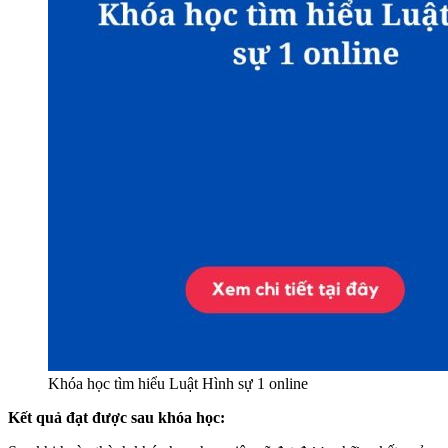
Khóa học tìm hiểu Luật Hình sự 1 online
Kết quả đạt được sau khóa học: