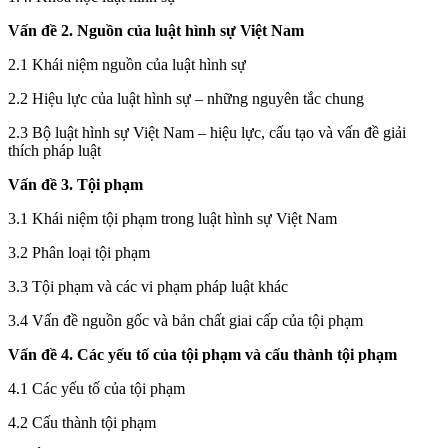
Vấn đề 2.
Nguồn của luật hình sự Việt Nam
2.1 Khái niệm nguồn của luật hình sự
2.2
Hiệu lực của luật hình sự – những nguyên tắc chung
2.3 Bộ luật hình sự Việt Nam – hiệu lực, cấu tạo và vấn đề giải
thích pháp luật
Vấn
đề 3.
Tội phạm
3.1 Khái niệm tội phạm trong luật hình sự Việt Nam
3.2 Phân loại tội phạm
3.3 Tội phạm và các vi phạm pháp luật khác
3.4 Vấn đề nguồn gốc và bản chất giai cấp của tội phạm
Vấn đề 4.
Các yếu tố của tội phạm và cấu thành tội phạm
4.1 Các yếu tố của tội phạm
4.2
Cấu thành tội phạm