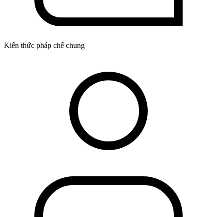
Kiến thức pháp chế chung