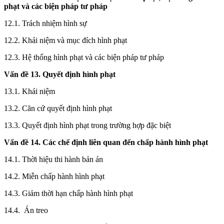
phạt và các biện pháp tư pháp
12.1. Trách nhiệm hình sự
12.2. Khái niệm và mục đích hình phạt
12.3. Hệ thống hình phạt và các biện pháp tư pháp
Vấn đề 13. Quyết định hình phạt
13.1. Khái niệm
13.2. Căn cứ quyết định hình phạt
13.3. Quyết định hình phạt trong trường hợp đặc biệt
Vấn đề 14. Các chế định liên quan đến chấp hành hình phạt
14.1. Thời hiệu thi hành bản án
14.2. Miễn chấp hành hình phạt
14.3. Giảm thời hạn chấp hành hình phạt
14.4. Án treo