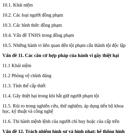
10.1. Khái niệm
10.2. Các loại người đồng phạm
10.3. Các hình thức đồng phạm
10.4. Vấn đề TNHS trong đồng phạm
10.5. Những hành vi liên quan đến tội phạm cấu thành tội độc lập
Vấn đề 11.
Các căn cứ hợp pháp của hành vi gây thiệt hại
11.1 Khái niệm
11.2 Phòng vệ chính đáng
11.3. Tình thế cấp thiết
11.4. Gây thiệt hại trong khi bắt giữ người phạm tội
11.5. Rủi ro trong nghiên cứu, thử nghiệm, áp dụng tiến bộ khoa
học, kỹ thuật và công nghệ
11.6. Thi hành mệnh lệnh của người chỉ huy hoặc của cấp trên
Vấn đề 12.
Trách nhiệm hình sự và hình phạt; hệ thống hình