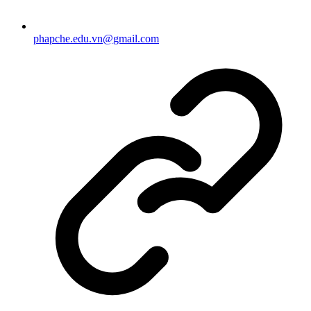
phapche.edu.vn@gmail.com