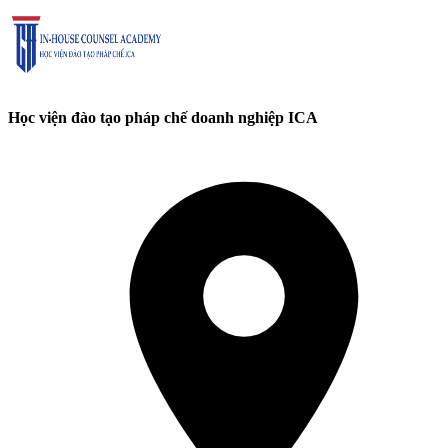
Học viện đào tạo pháp chế doanh nghiệp ICA