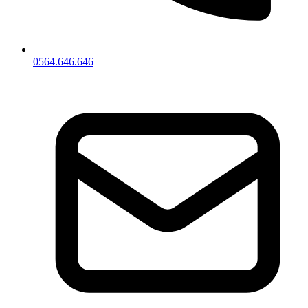
0564.646.646