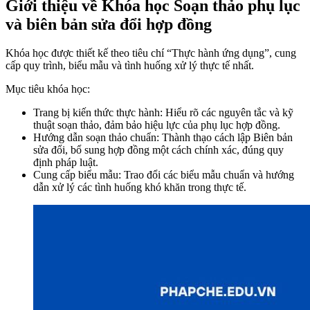
Giới thiệu về Khóa học Soạn thảo phụ lục
và biên bản sửa đổi hợp đồng
Khóa học được thiết kế theo tiêu chí “Thực hành ứng dụng”, cung
cấp quy trình, biểu mẫu và tình huống xử lý thực tế nhất.
Mục tiêu khóa học:
Trang bị kiến thức thực hành: Hiểu rõ các nguyên tắc và kỹ
thuật soạn thảo, đảm bảo hiệu lực của phụ lục hợp đồng.
Hướng dẫn soạn thảo chuẩn: Thành thạo cách lập Biên bản
sửa đổi, bổ sung hợp đồng một cách chính xác, đúng quy
định pháp luật.
Cung cấp biểu mẫu: Trao đổi các biểu mẫu chuẩn và hướng
dẫn xử lý các tình huống khó khăn trong thực tế.