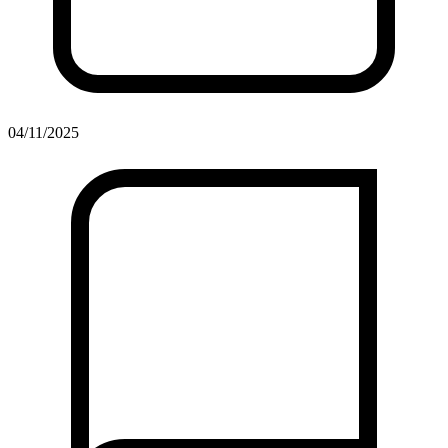
04/11/2025