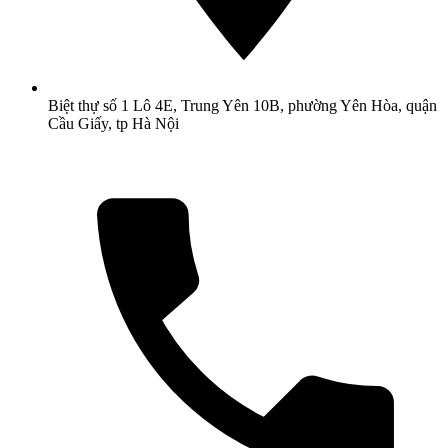
Biệt thự số 1 Lô 4E, Trung Yên 10B, phường Yên Hòa, quận
Cầu Giấy, tp Hà Nội