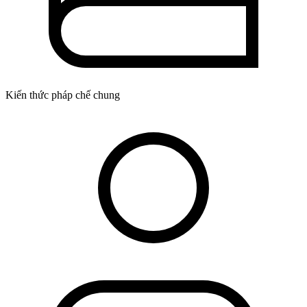
Kiến thức pháp chế chung