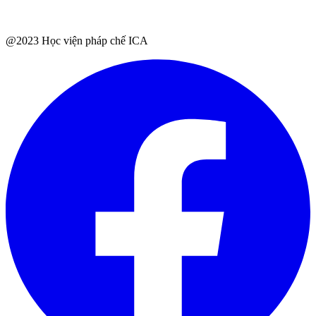
@2023 Học viện pháp chế ICA