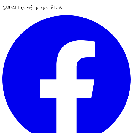
@2023 Học viện pháp chế ICA