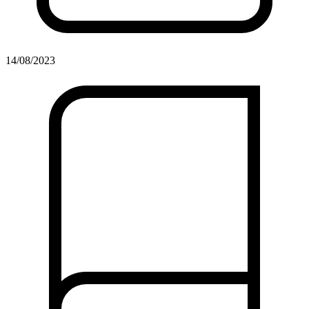
14/08/2023