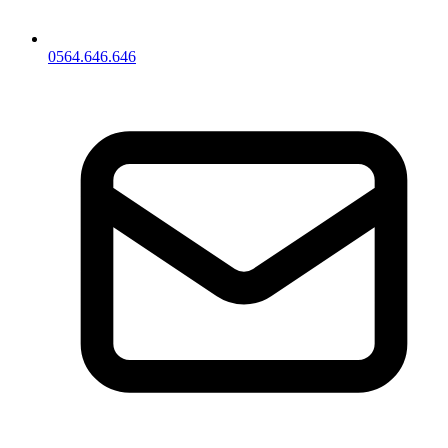
0564.646.646