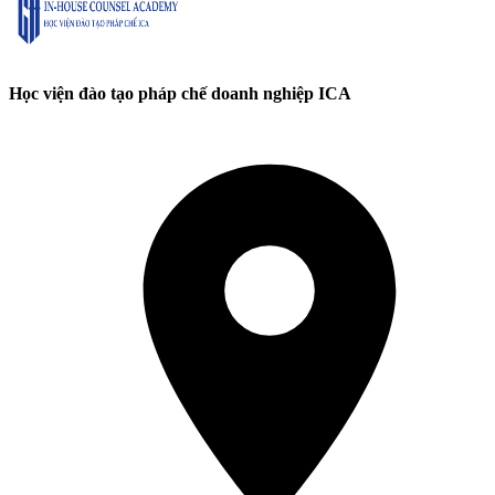
Học viện đào tạo pháp chế doanh nghiệp ICA