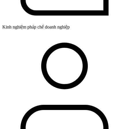
Kinh nghiệm pháp chế doanh nghiệp