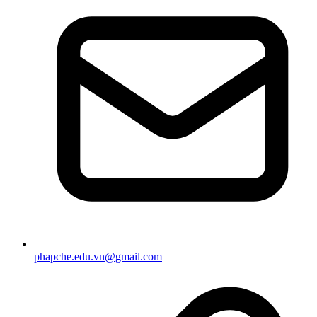
phapche.edu.vn@gmail.com