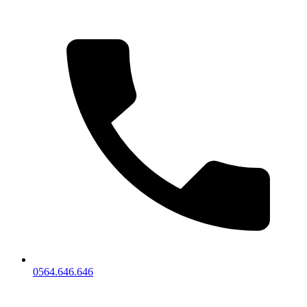
0564.646.646