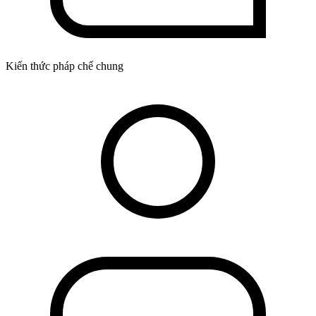
Kiến thức pháp chế chung