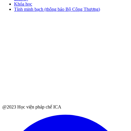
Khóa học
Tính minh bạch (thông báo Bộ Công Thương)
@2023 Học viện pháp chế ICA