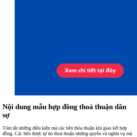
Nội dung mẫu hợp đồng thoả thuận dân
sự
Tóm tắt những điều kiện mà các bên thỏa thuận khi giao kết hợp
đồng. Các bên được tự do thoả thuận những quyền và nghĩa vụ mà