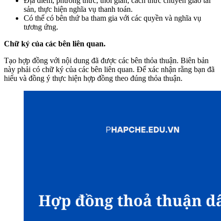
Địa điểm, phương thức, thời gian, cách thức chuyển giao tài
sản, thực hiện nghĩa vụ thanh toán.
Có thể có bên thứ ba tham gia với các quyền và nghĩa vụ
tương ứng.
Chữ ký của các bên liên quan.
Tạo hợp đồng với nội dung đã được các bên thỏa thuận. Biên bản
này phải có chữ ký của các bên liên quan. Để xác nhận rằng bạn đã
hiểu và đồng ý thực hiện hợp đồng theo đúng thỏa thuận.