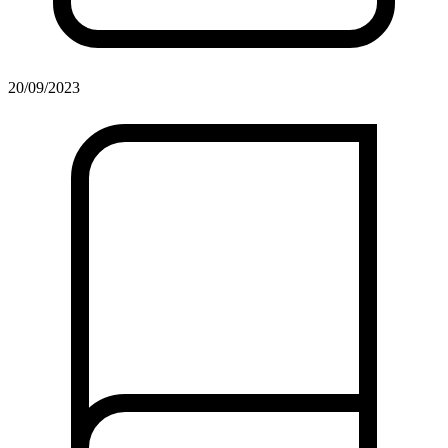
20/09/2023