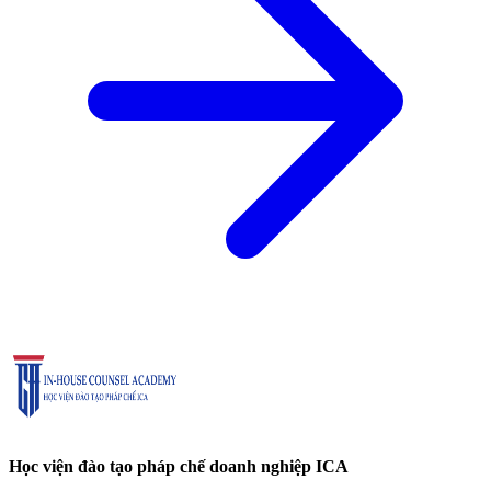
Học viện đào tạo pháp chế doanh nghiệp ICA