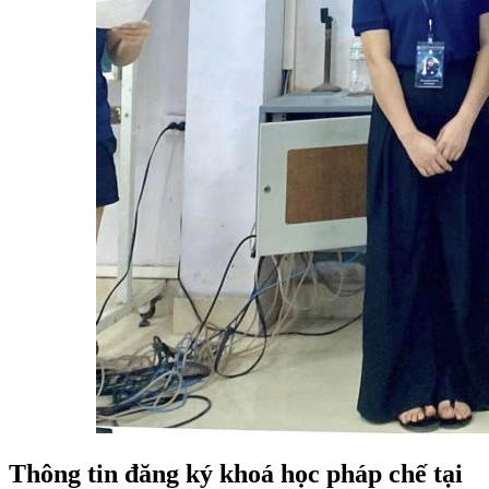
Thông tin đăng ký khoá học pháp chế tại