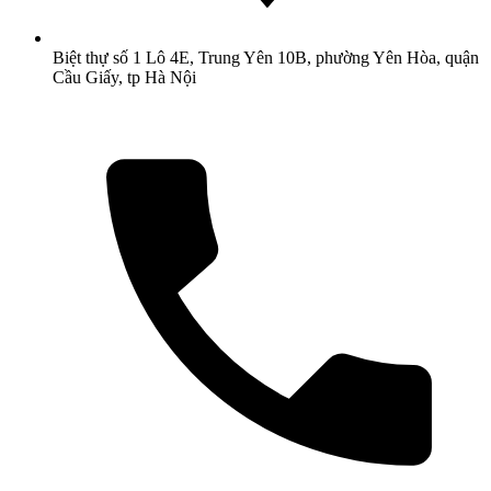
Biệt thự số 1 Lô 4E, Trung Yên 10B, phường Yên Hòa, quận
Cầu Giấy, tp Hà Nội