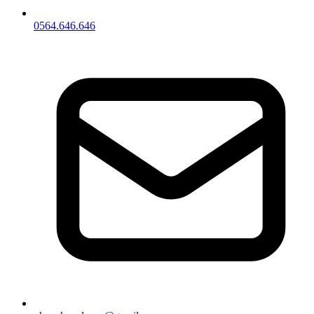
0564.646.646