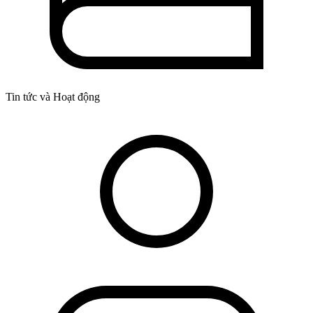
Tin tức và Hoạt động