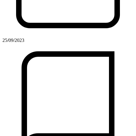
25/09/2023