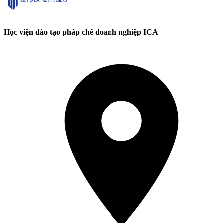
Học viện đào tạo pháp chế doanh nghiệp ICA