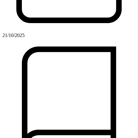
21/10/2025