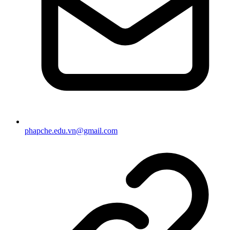
phapche.edu.vn@gmail.com