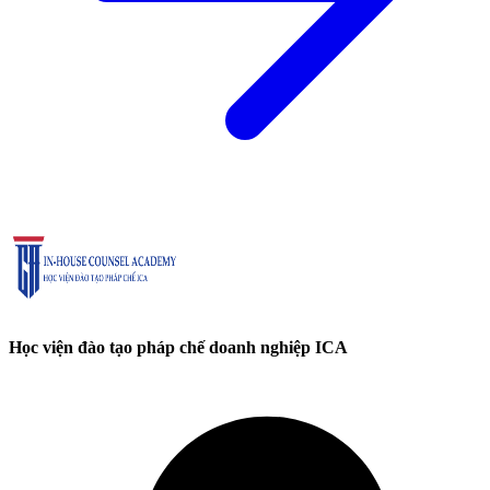
Học viện đào tạo pháp chế doanh nghiệp ICA