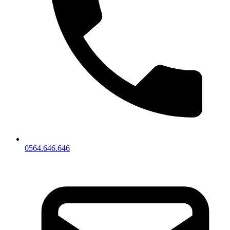
0564.646.646