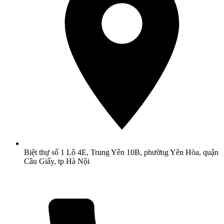
Biệt thự số 1 Lô 4E, Trung Yên 10B, phường Yên Hòa, quận
Cầu Giấy, tp Hà Nội