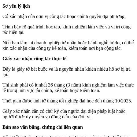
Sơ yếu lý lịch
Có xác nhận của đơn vị công tác hoặc chính quyền địa phương.
Trình bày rõ quá trình học tập, kinh nghiệm làm việc và vị trí công
tác hiện tại.
Nếu bạn làm tại doanh nghiệp tư nhân hoặc hành nghề tự do, có thể
xin xác nhận của công ty kế toán, kiểm toán nơi bạn cộng tác.
Giấy xác nhận công tác thực tế
Đây là giấy tờ bắt buộc và là nguyên nhân khiến nhiều hồ sơ bị trả
lại.
Thí sinh phải có ít nhất 36 tháng (3 năm) kinh nghiệm làm việc thực
tế trong lĩnh vực tài chính, kế toán hoặc kiểm toán.
Thời gian được tính từ tháng tốt nghiệp đại học đến tháng 10/2025.
Giấy xác nhận cần có chữ ký của người đại diện pháp luật hoặc
người được ủy quyền và đóng dấu của đơn vị.
Bản sao văn bằng, chứng chỉ liên quan