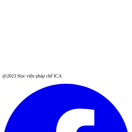
@2023 Học viện pháp chế ICA