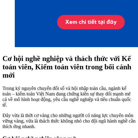
Cơ hội nghề nghiệp và thách thức với Kế
toán viên, Kiểm toán viên trong bối cảnh
mới
Trong kỷ nguyên chuyển đổi số và hội nhập toàn cầu, ngành kế
toán – kiểm toán Việt Nam đang chứng kiến sự thay đổi mạnh mẽ
cả về mô hình hoạt động, yêu cầu nghề nghiệp và tiêu chuẩn quốc
tế.
Đây vừa là thời cơ vàng cho những người có năng lực chuyên môn
vững vàng, vừa là thách thức không nhỏ cho đội ngũ hành nghề cần
thích ứng nhanh.