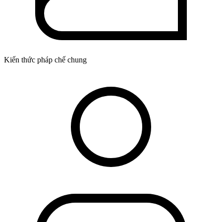
Kiến thức pháp chế chung