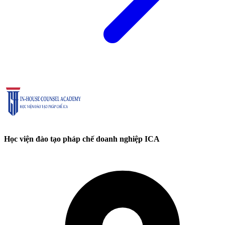
Học viện đào tạo pháp chế doanh nghiệp ICA