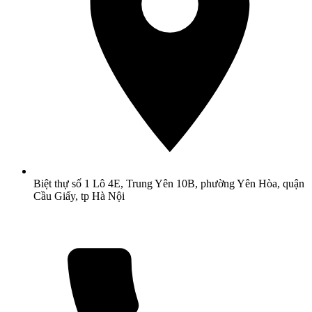
Biệt thự số 1 Lô 4E, Trung Yên 10B, phường Yên Hòa, quận
Cầu Giấy, tp Hà Nội