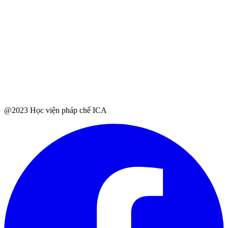
@2023 Học viện pháp chế ICA