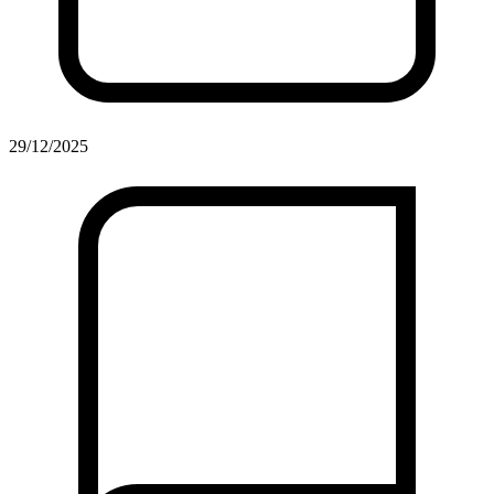
29/12/2025