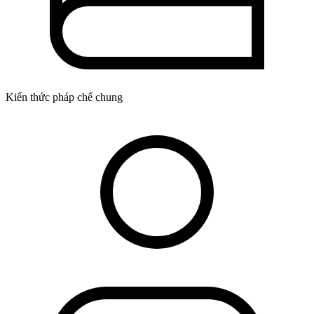
Kiến thức pháp chế chung