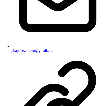
phapche.edu.vn@gmail.com