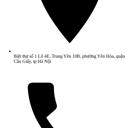
Biệt thự số 1 Lô 4E, Trung Yên 10B, phường Yên Hòa, quận
Cầu Giấy, tp Hà Nội