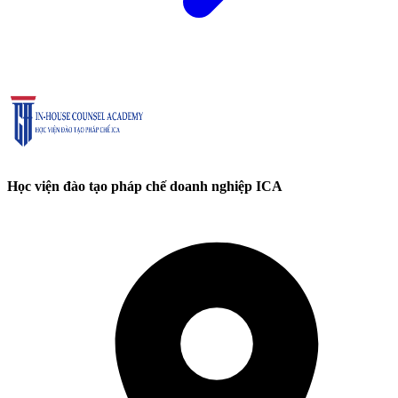
Học viện đào tạo pháp chế doanh nghiệp ICA