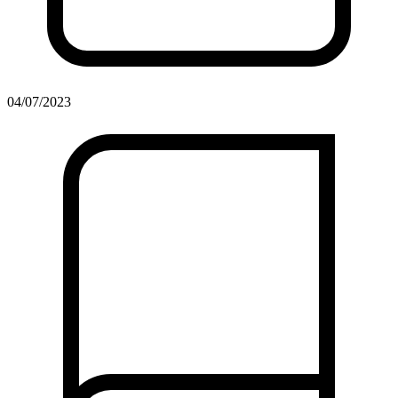
04/07/2023