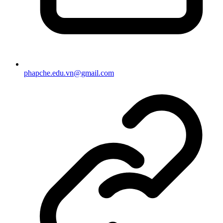
phapche.edu.vn@gmail.com