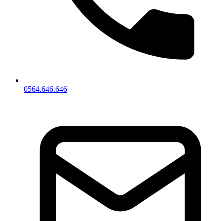
0564.646.646