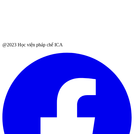
@2023 Học viện pháp chế ICA