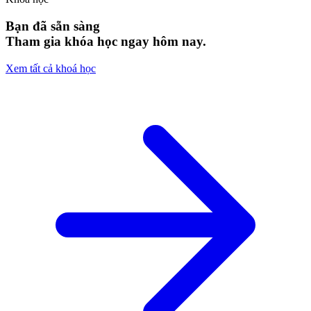
Bạn đã sẵn sàng
Tham gia khóa học ngay hôm nay.
Xem tất cả khoá học