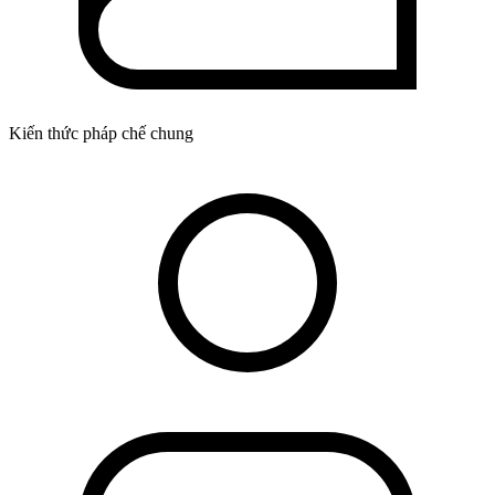
Kiến thức pháp chế chung