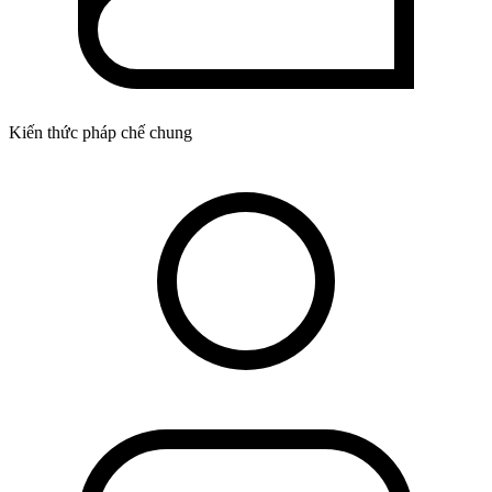
Kiến thức pháp chế chung