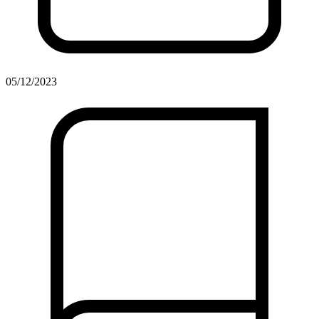
05/12/2023