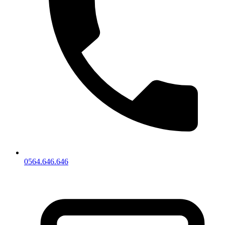
0564.646.646