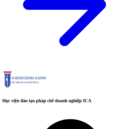
Học viện đào tạo pháp chế doanh nghiệp ICA