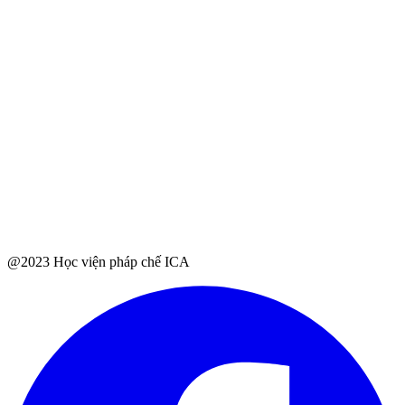
@2023 Học viện pháp chế ICA