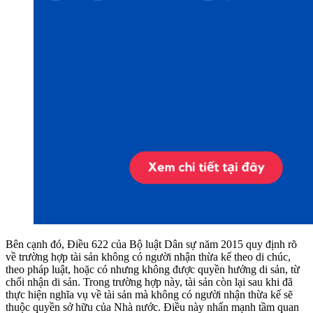
Bên cạnh đó, Điều 622 của Bộ luật Dân sự năm 2015 quy định rõ
về trường hợp tài sản không có người nhận thừa kế theo di chúc,
theo pháp luật, hoặc có nhưng không được quyền hưởng di sản, từ
chối nhận di sản. Trong trường hợp này, tài sản còn lại sau khi đã
thực hiện nghĩa vụ về tài sản mà không có người nhận thừa kế sẽ
thuộc quyền sở hữu của Nhà nước. Điều này nhấn mạnh tầm quan