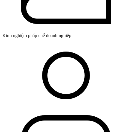
Kinh nghiệm pháp chế doanh nghiệp