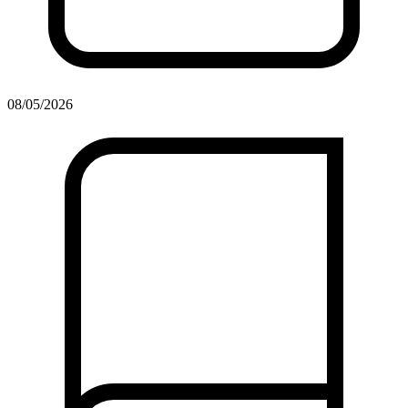
08/05/2026