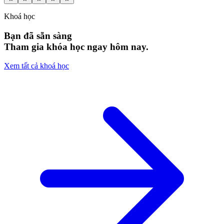
Khoá học
Bạn đã sẵn sàng
Tham gia khóa học ngay hôm nay.
Xem tất cả khoá học