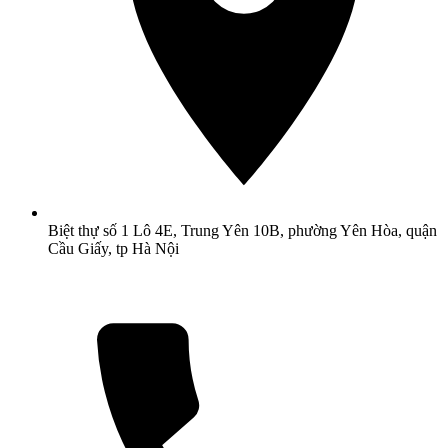
Biệt thự số 1 Lô 4E, Trung Yên 10B, phường Yên Hòa, quận
Cầu Giấy, tp Hà Nội