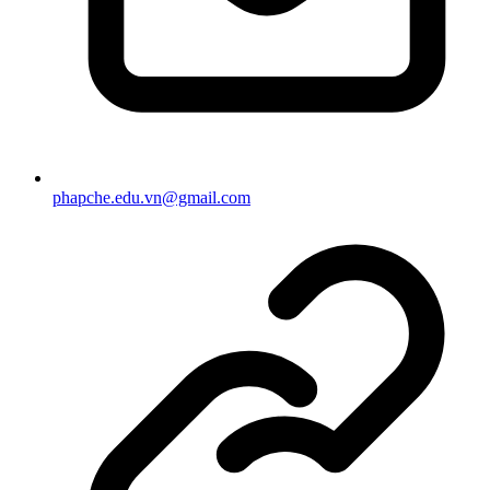
phapche.edu.vn@gmail.com