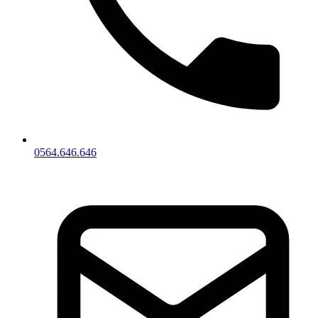
0564.646.646