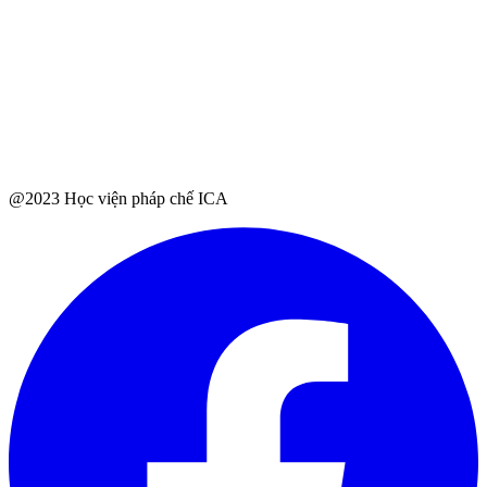
@2023 Học viện pháp chế ICA