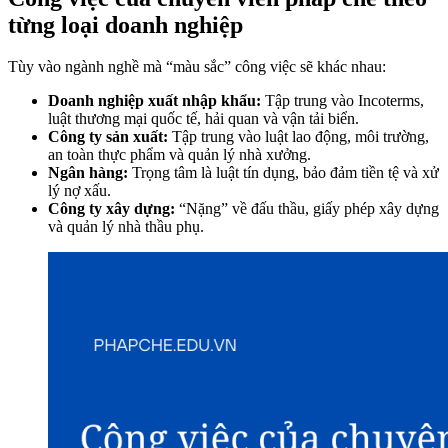
từng loại doanh nghiệp
Tùy vào ngành nghề mà “màu sắc” công việc sẽ khác nhau:
Doanh nghiệp xuất nhập khẩu:
Tập trung vào Incoterms,
luật thương mại quốc tế, hải quan và vận tải biển.
Công ty sản xuất:
Tập trung vào luật lao động, môi trường,
an toàn thực phẩm và quản lý nhà xưởng.
Ngân hàng:
Trọng tâm là luật tín dụng, bảo đảm tiền tệ và xử
lý nợ xấu.
Công ty xây dựng:
“Nặng” về đấu thầu, giấy phép xây dựng
và quản lý nhà thầu phụ.