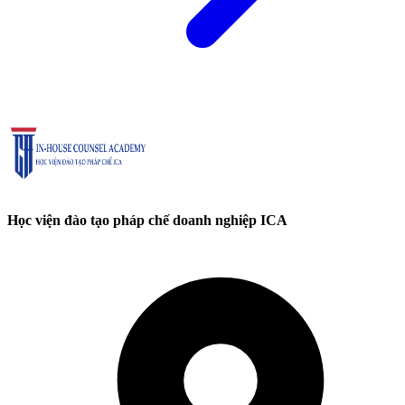
Học viện đào tạo pháp chế doanh nghiệp ICA