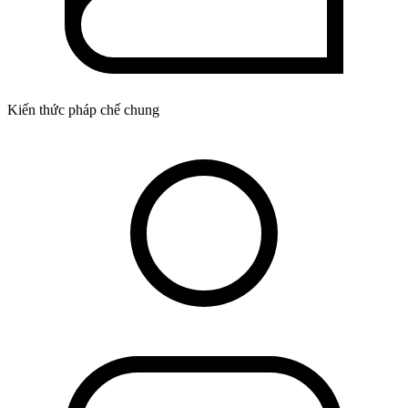
Kiến thức pháp chế chung