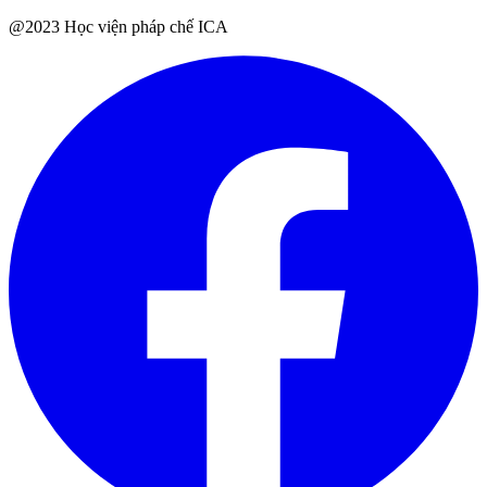
@2023 Học viện pháp chế ICA