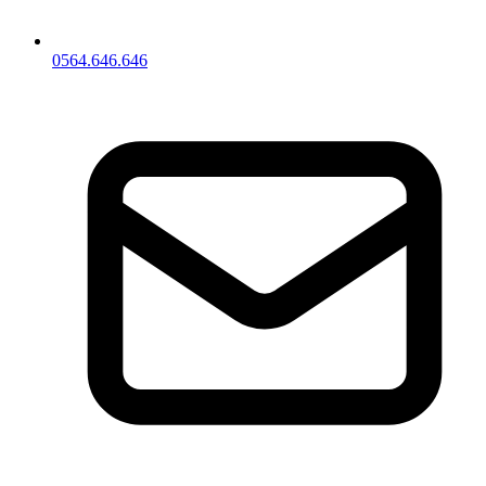
0564.646.646