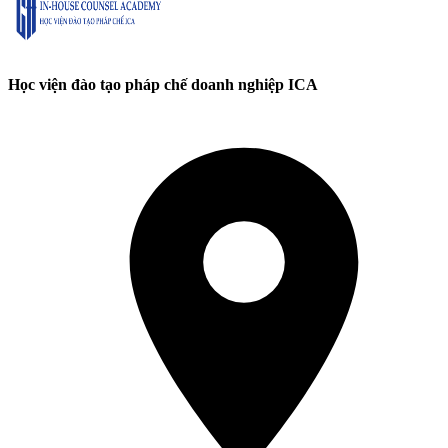
Học viện đào tạo pháp chế doanh nghiệp ICA