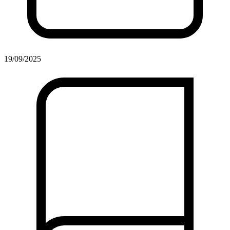
19/09/2025