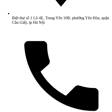
Biệt thự số 1 Lô 4E, Trung Yên 10B, phường Yên Hòa, quận
Cầu Giấy, tp Hà Nội