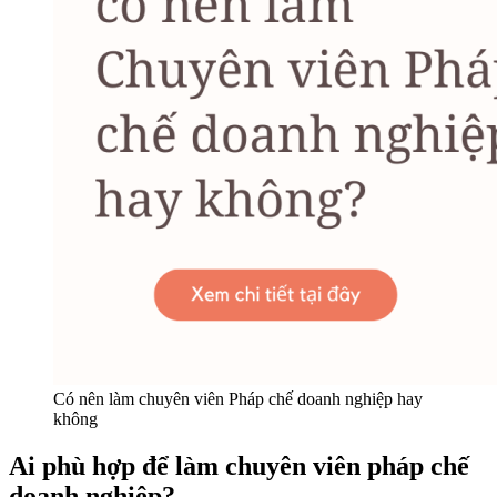
Có nên làm chuyên viên Pháp chế doanh nghiệp hay
không
Ai phù hợp để làm chuyên viên pháp chế
doanh nghiệp?