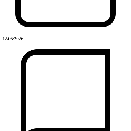
12/05/2026