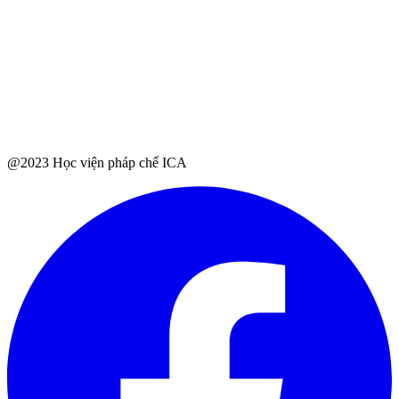
@2023 Học viện pháp chế ICA