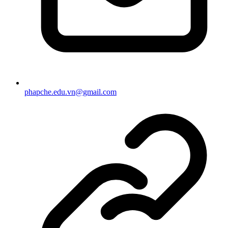
phapche.edu.vn@gmail.com