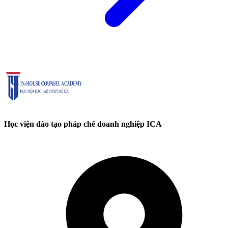
Học viện đào tạo pháp chế doanh nghiệp ICA