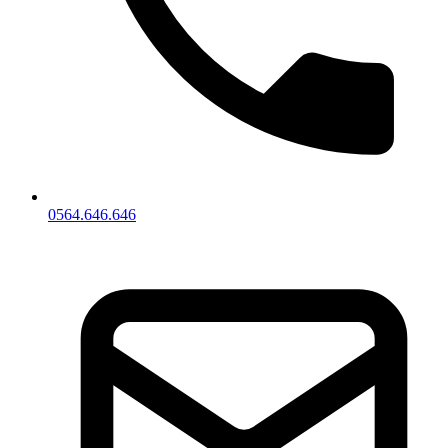
0564.646.646