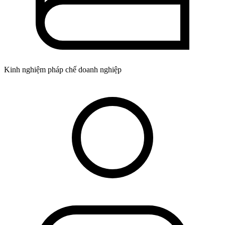
Kinh nghiệm pháp chế doanh nghiệp