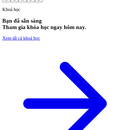
Khoá học
Bạn đã sẵn sàng
Tham gia khóa học ngay hôm nay.
Xem tất cả khoá học