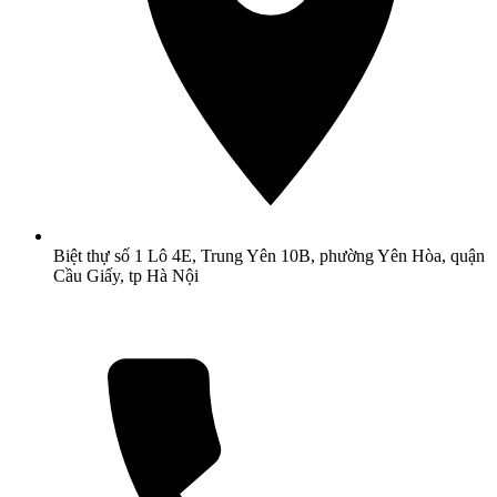
Biệt thự số 1 Lô 4E, Trung Yên 10B, phường Yên Hòa, quận
Cầu Giấy, tp Hà Nội