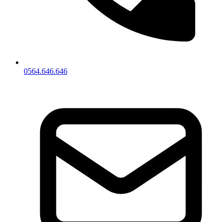
0564.646.646