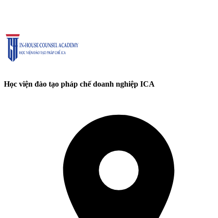
Học viện đào tạo pháp chế doanh nghiệp ICA