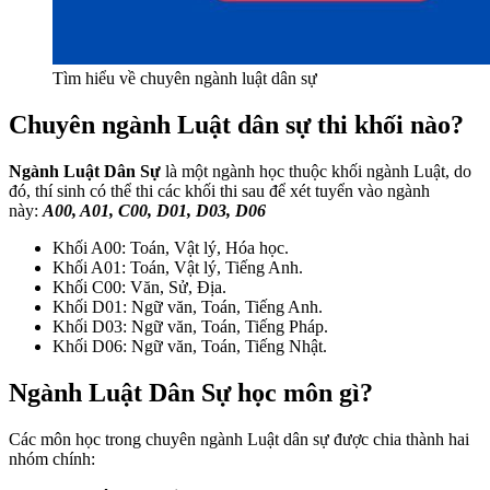
Tìm hiểu về chuyên ngành luật dân sự
Chuyên ngành Luật dân sự thi khối nào?
Ngành Luật Dân Sự
là một ngành học thuộc khối ngành Luật, do
đó, thí sinh có thể thi các khối thi sau để xét tuyển vào ngành
này:
A00, A01, C00, D01, D03, D06
Khối A00: Toán, Vật lý, Hóa học.
Khối A01: Toán, Vật lý, Tiếng Anh.
Khối C00: Văn, Sử, Địa.
Khối D01: Ngữ văn, Toán, Tiếng Anh.
Khối D03: Ngữ văn, Toán, Tiếng Pháp.
Khối D06: Ngữ văn, Toán, Tiếng Nhật.
Ngành Luật Dân Sự học môn gì?
Các môn học trong chuyên ngành Luật dân sự được chia thành hai
nhóm chính: