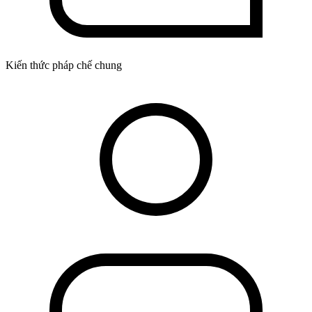
Kiến thức pháp chế chung