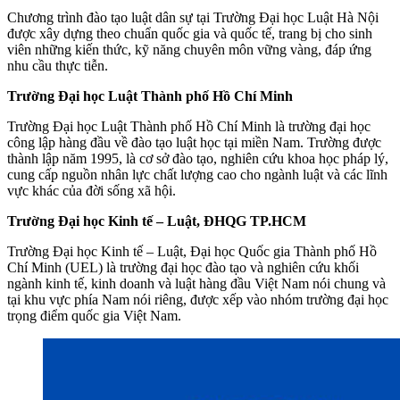
Chương trình đào tạo luật dân sự tại Trường Đại học Luật Hà Nội
được xây dựng theo chuẩn quốc gia và quốc tế, trang bị cho sinh
viên những kiến thức, kỹ năng chuyên môn vững vàng, đáp ứng
nhu cầu thực tiễn.
Trường Đại học Luật Thành phố Hồ Chí Minh
Trường Đại học Luật Thành phố Hồ Chí Minh là trường đại học
công lập hàng đầu về đào tạo luật học tại miền Nam. Trường được
thành lập năm 1995, là cơ sở đào tạo, nghiên cứu khoa học pháp lý,
cung cấp nguồn nhân lực chất lượng cao cho ngành luật và các lĩnh
vực khác của đời sống xã hội.
Trường Đại học Kinh tế – Luật, ĐHQG TP.HCM
Trường Đại học Kinh tế – Luật, Đại học Quốc gia Thành phố Hồ
Chí Minh (UEL) là trường đại học đào tạo và nghiên cứu khối
ngành kinh tế, kinh doanh và luật hàng đầu Việt Nam nói chung và
tại khu vực phía Nam nói riêng, được xếp vào nhóm trường đại học
trọng điểm quốc gia Việt Nam.