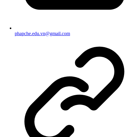
phapche.edu.vn@gmail.com