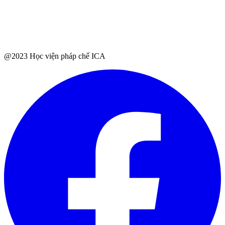
@2023 Học viện pháp chế ICA