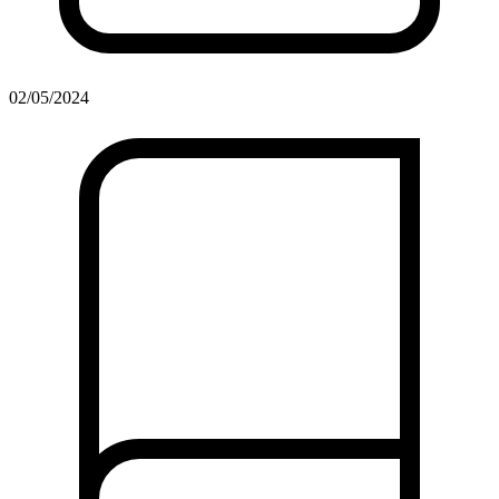
02/05/2024