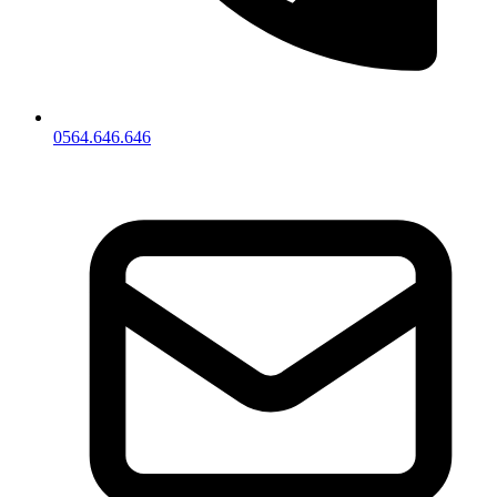
0564.646.646