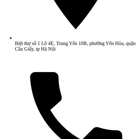
Biệt thự số 1 Lô 4E, Trung Yên 10B, phường Yên Hòa, quận
Cầu Giấy, tp Hà Nội