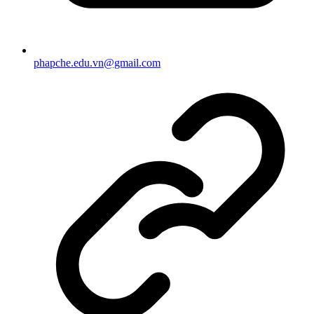
phapche.edu.vn@gmail.com