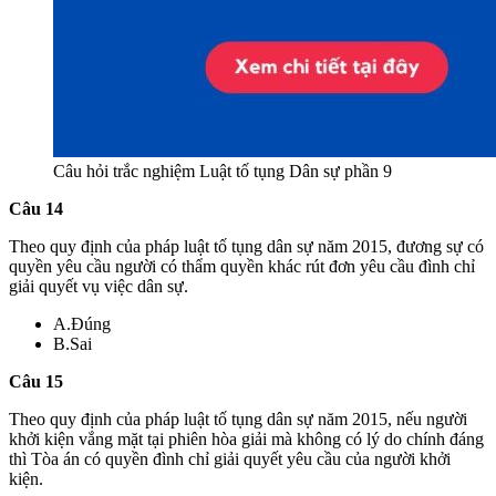
Câu hỏi trắc nghiệm Luật tố tụng Dân sự phần 9
Câu 14
Theo quy định của pháp luật tố tụng dân sự năm 2015, đương sự có
quyền yêu cầu người có thẩm quyền khác rút đơn yêu cầu đình chỉ
giải quyết vụ việc dân sự.
A.Đúng
B.Sai
Câu 15
Theo quy định của pháp luật tố tụng dân sự năm 2015, nếu người
khởi kiện vắng mặt tại phiên hòa giải mà không có lý do chính đáng
thì Tòa án có quyền đình chỉ giải quyết yêu cầu của người khởi
kiện.