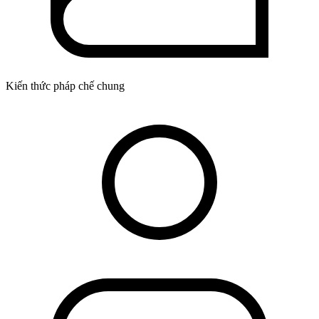
Kiến thức pháp chế chung