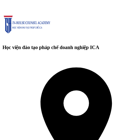
Học viện đào tạo pháp chế doanh nghiệp ICA