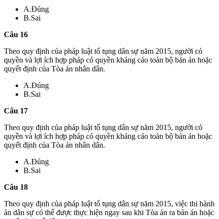
A.Đúng
B.Sai
Câu 16
Theo quy định của pháp luật tố tụng dân sự năm 2015, người có
quyền và lợi ích hợp pháp có quyền kháng cáo toàn bộ bản án hoặc
quyết định của Tòa án nhân dân.
A.Đúng
B.Sai
Câu 17
Theo quy định của pháp luật tố tụng dân sự năm 2015, người có
quyền và lợi ích hợp pháp có quyền kháng cáo toàn bộ bản án hoặc
quyết định của Tòa án nhân dân.
A.Đúng
B.Sai
Câu 18
Theo quy định của pháp luật tố tụng dân sự năm 2015, việc thi hành
án dân sự có thể được thực hiện ngay sau khi Tòa án ra bản án hoặc