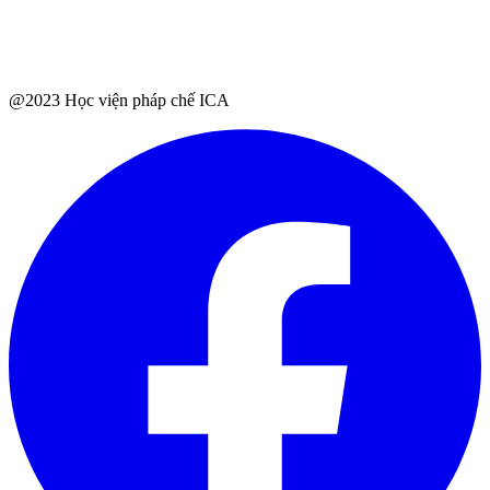
@2023 Học viện pháp chế ICA