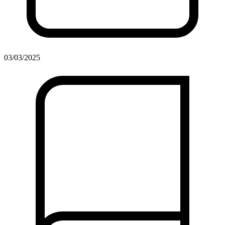
03/03/2025