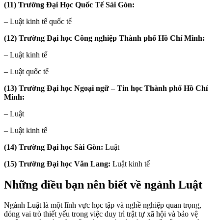
(11) Trường Đại Học Quốc Tế Sài Gòn:
– Luật kinh tế quốc tế
(12) Trường Đại học Công nghiệp Thành phố Hồ Chí Minh:
– Luật kinh tế
– Luật quốc tế
(13) Trường Đại học Ngoại ngữ – Tin học Thành phố Hồ Chí
Minh:
– Luật
– Luật kinh tế
(14) Trường Đại học Sài Gòn:
Luật
(15) Trường Đại học Văn Lang:
Luật kinh tế
Những điều bạn nên biết về ngành Luật
Ngành Luật là một lĩnh vực học tập và nghề nghiệp quan trọng,
đóng vai trò thiết yếu trong việc duy trì trật tự xã hội và bảo vệ