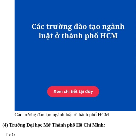
Các trường đào tạo ngành luật ở thành phố HCM
(4) Trường Đại học Mở Thành phố Hồ Chí Minh:
– Luật