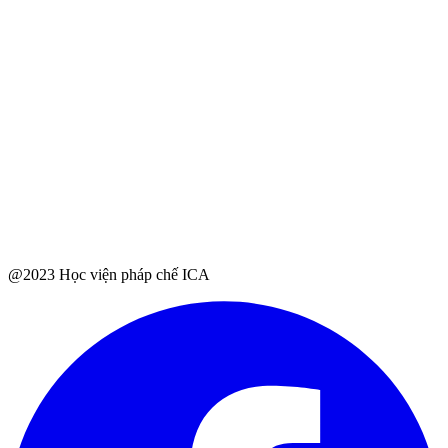
@2023 Học viện pháp chế ICA