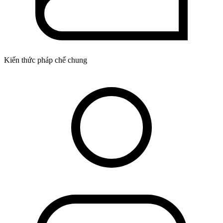
Kiến thức pháp chế chung