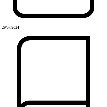
29/07/2024