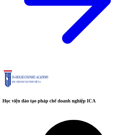
Học viện đào tạo pháp chế doanh nghiệp ICA