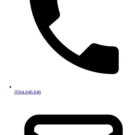
0564.646.646