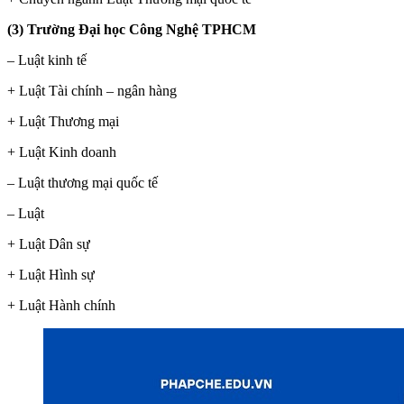
(3) Trường Đại học Công Nghệ TPHCM
– Luật kinh tế
+ Luật Tài chính – ngân hàng
+ Luật Thương mại
+ Luật Kinh doanh
– Luật thương mại quốc tế
– Luật
+ Luật Dân sự
+ Luật Hình sự
+ Luật Hành chính