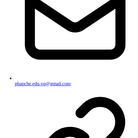
phapche.edu.vn@gmail.com