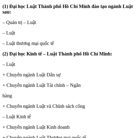
(1) Đại học Luật Thành phố Hồ Chí Minh đào tạo ngành Luật
sau:
– Quản trị – Luật
– Luật
– Luật thương mại quốc tế
(2) Đại học Kinh tế – Luật Thành phố Hồ Chí Minh:
– Luật
+ Chuyên ngành Luật Dân sự
+ Chuyên ngành Luật Tài chính – Ngân
hàng
+ Chuyên ngành Luật và Chính sách công
– Luật Kinh tế
+ Chuyên ngành Luật Kinh doanh
+ Chuyên ngành Luật Thương mại quốc tế