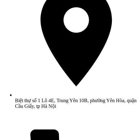
Biệt thự số 1 Lô 4E, Trung Yên 10B, phường Yên Hòa, quận
Cầu Giấy, tp Hà Nội