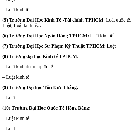
– Luật kinh tế
(5) Trường Đại Học Kinh Tế -Tài chính TPHCM:
Luật quốc tế,
Luật, Luật kinh tế,…
(6) Trường Đại Học Ngân Hàng TPHCM:
Luật kinh tế
(7) Trường Đại Học Sư Phạm Kỹ Thuật TPHCM:
Luật
(8) Trường đại học Kinh tế TPHCM:
– Luật kinh doanh quốc tế
– Luật kinh tế
(9) Trường Đại học Tôn Đức Thắng:
– Luật
(10) Trường Đại Học Quốc Tế Hồng Bàng:
– Luật kinh tế
– Luật