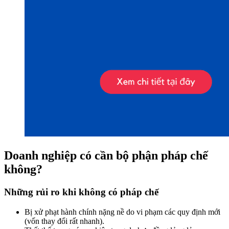
Doanh nghiệp có cần bộ phận pháp chế
không?
Những rủi ro khi không có pháp chế
Bị xử phạt hành chính nặng nề do vi phạm các quy định mới
(vốn thay đổi rất nhanh).