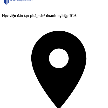
Học viện đào tạo pháp chế doanh nghiệp ICA