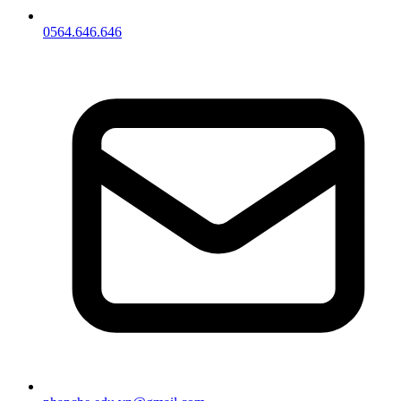
0564.646.646