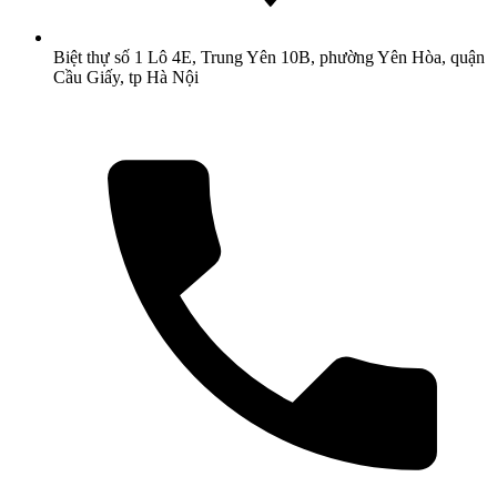
Biệt thự số 1 Lô 4E, Trung Yên 10B, phường Yên Hòa, quận
Cầu Giấy, tp Hà Nội