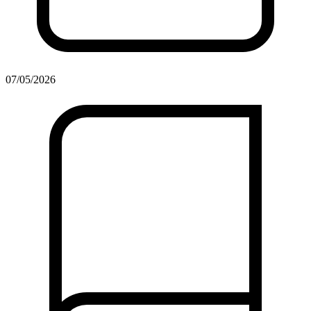
07/05/2026