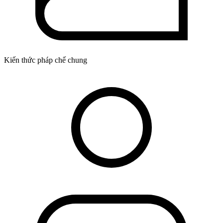
Kiến thức pháp chế chung