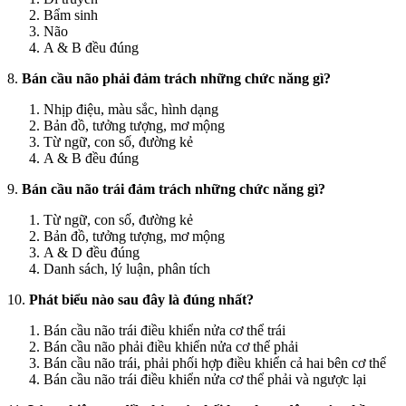
Bẩm sinh
Não
A & B đều đúng
8.
Bán cầu não phải đảm trách những chức năng gì?
Nhịp điệu, màu sắc, hình dạng
Bản đồ, tưởng tượng, mơ mộng
Từ ngữ, con số, đường kẻ
A & B đều đúng
9.
Bán cầu não trái đảm trách những chức năng gì?
Từ ngữ, con số, đường kẻ
Bản đồ, tưởng tượng, mơ mộng
A & D đều đúng
Danh sách, lý luận, phân tích
10.
Phát biểu nào sau đây là đúng nhất?
Bán cầu não trái điều khiển nửa cơ thể trái
Bán cầu não phải điều khiển nửa cơ thể phải
Bán cầu não trái, phải phối hợp điều khiển cả hai bên cơ thể
Bán cầu não trái điều khiển nửa cơ thể phải và ngược lại