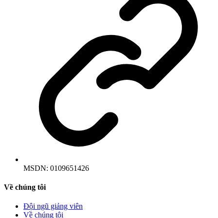
MSDN:
0109651426
Về chúng tôi
Đội ngũ giảng viên
Về chúng tôi