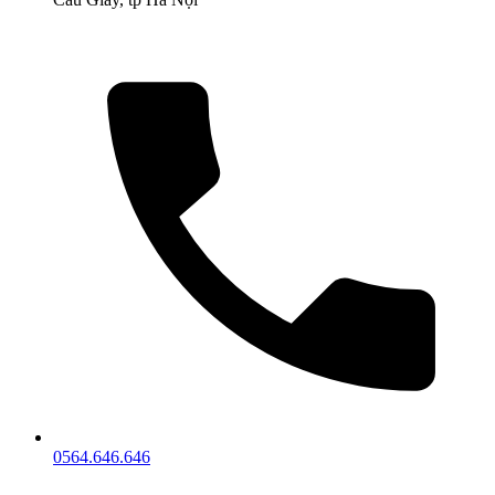
0564.646.646