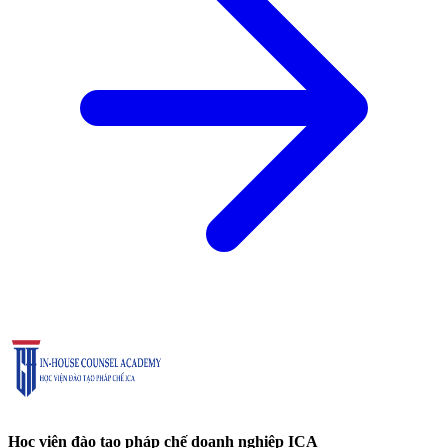
Học viện đào tạo pháp chế doanh nghiệp ICA