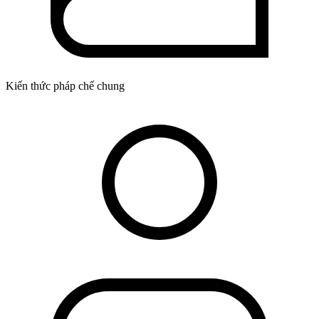
Kiến thức pháp chế chung