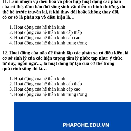
11.
Làm nhiệm vụ điều hòa và phối hợp hoạt động các phần
của cơ thể, đảm bảo đời sống sinh vật diễn ra bình thường, do
thế hệ trước truyền lại, ít khi thay đổi hoặc không thay đổi,
có cơ sở là phản xạ vô điều kiện là…
Hoạt động của hệ thần kinh
Hoạt động của hệ thần kinh cấp thấp
Hoạt động của hệ thần kinh cấp cao
Hoạt động của hệ thần kinh trung ương
12.
Hoạt động của não để thành lập các phản xạ có điều kiện, là
cơ sở sinh lý của các hiện tượng tâm lý phức tạp như: ý thức,
tư duy, ngôn ngữ…, là hoạt động tự tạo của cơ thể trong
quá trình sống đó là…
Hoạt động của hệ thần kinh
Hoạt động của hệ thần kinh cấp thấp
Hoạt động của hệ thần kinh cấp cao
Hoạt động của hệ thần kinh trung ương