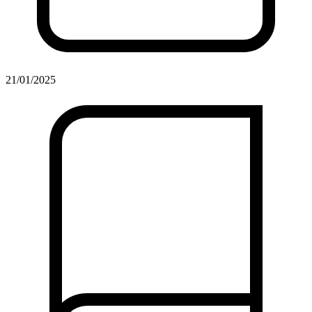
21/01/2025