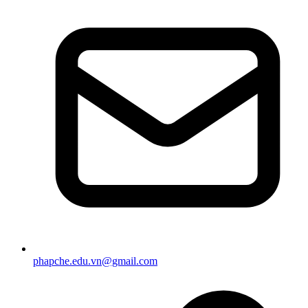
phapche.edu.vn@gmail.com