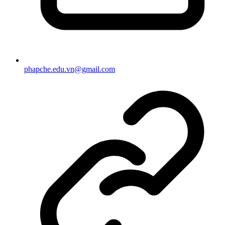
phapche.edu.vn@gmail.com