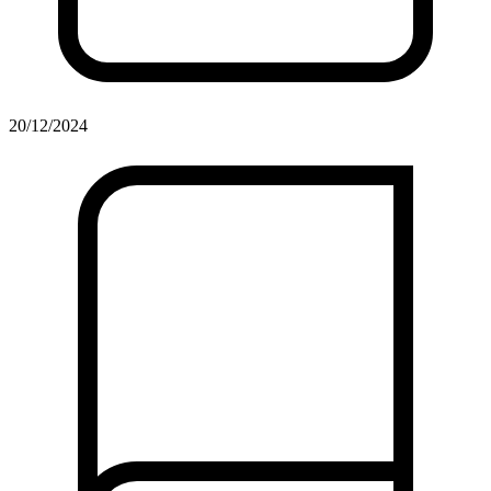
20/12/2024