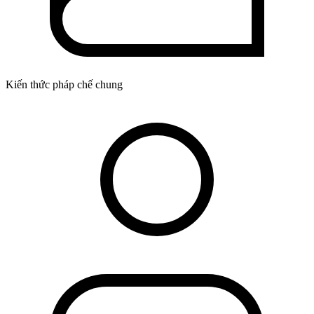
Kiến thức pháp chế chung