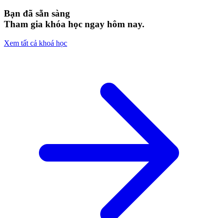
Bạn đã sẵn sàng
Tham gia khóa học ngay hôm nay.
Xem tất cả khoá học