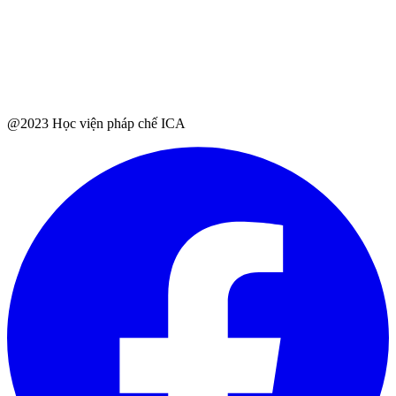
@2023 Học viện pháp chế ICA