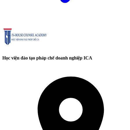
Học viện đào tạo pháp chế doanh nghiệp ICA