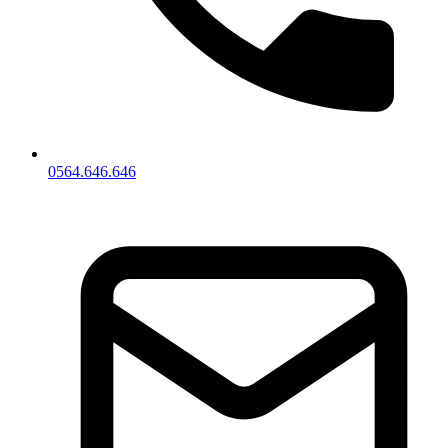
0564.646.646