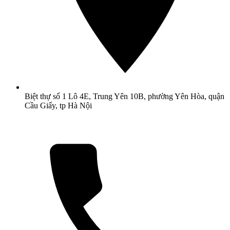
Biệt thự số 1 Lô 4E, Trung Yên 10B, phường Yên Hòa, quận
Cầu Giấy, tp Hà Nội