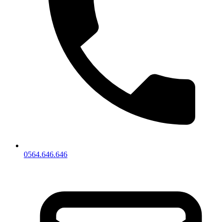
0564.646.646