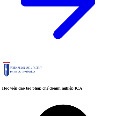
Học viện đào tạo pháp chế doanh nghiệp ICA