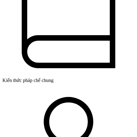
Kiến thức pháp chế chung