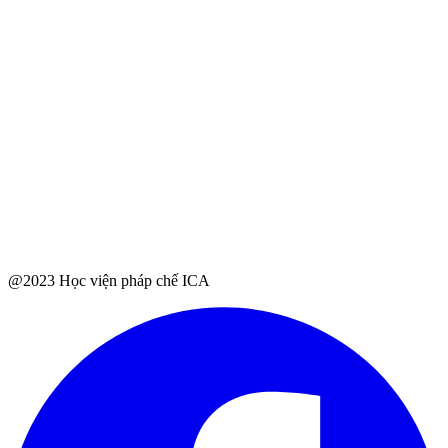
@2023 Học viện pháp chế ICA