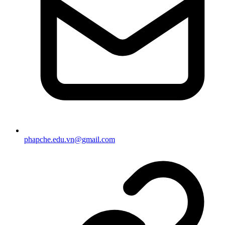
phapche.edu.vn@gmail.com