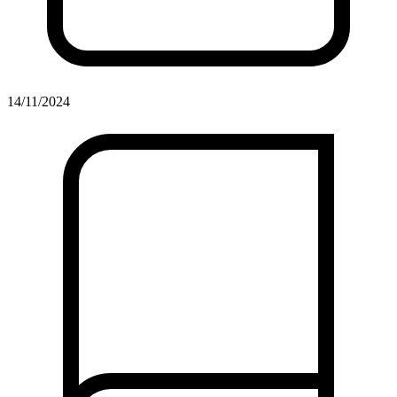
14/11/2024