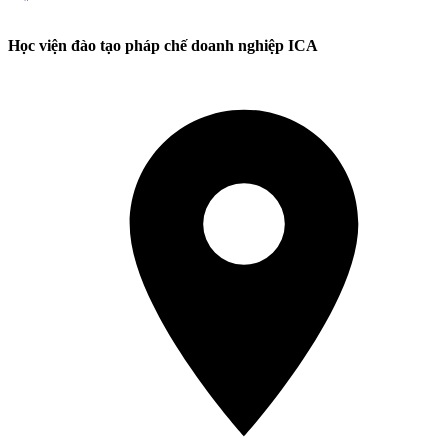
Học viện đào tạo pháp chế doanh nghiệp ICA