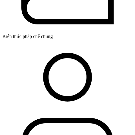
Kiến thức pháp chế chung