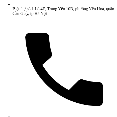
Biệt thự số 1 Lô 4E, Trung Yên 10B, phường Yên Hòa, quận
Cầu Giấy, tp Hà Nội