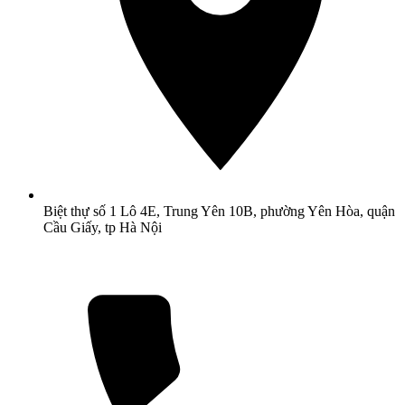
Biệt thự số 1 Lô 4E, Trung Yên 10B, phường Yên Hòa, quận
Cầu Giấy, tp Hà Nội