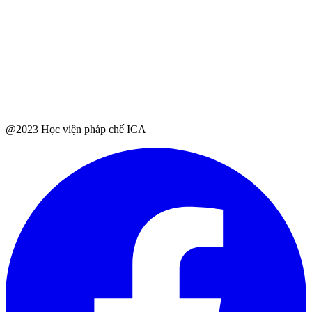
@2023 Học viện pháp chế ICA