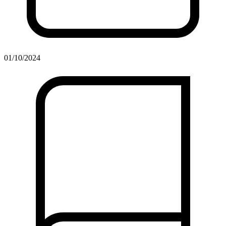
01/10/2024