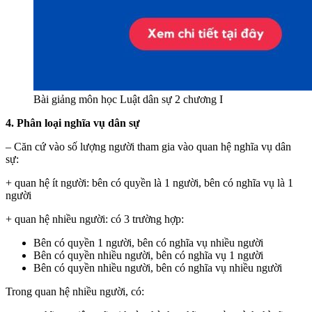
Bài giảng môn học Luật dân sự 2 chương I
4. Phân loại nghĩa vụ dân sự
– Căn cứ vào số lượng người tham gia vào quan hệ nghĩa vụ dân
sự:
+ quan hệ ít người: bên có quyền là 1 người, bên có nghĩa vụ là 1
người
+ quan hệ nhiều người: có 3 trường hợp:
Bên có quyền 1 người, bên có nghĩa vụ nhiều người
Bên có quyền nhiều người, bên có nghĩa vụ 1 người
Bên có quyền nhiều người, bên có nghĩa vụ nhiều người
Trong quan hệ nhiều người, có: