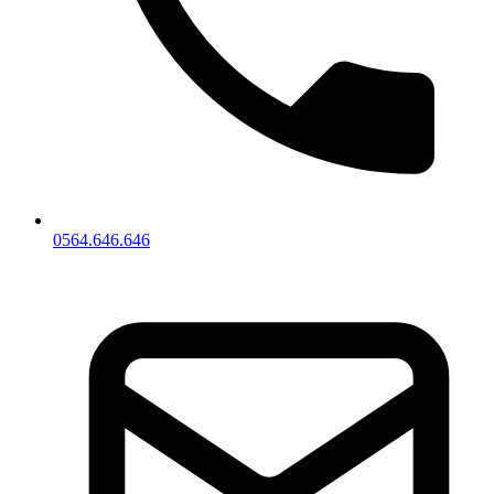
0564.646.646