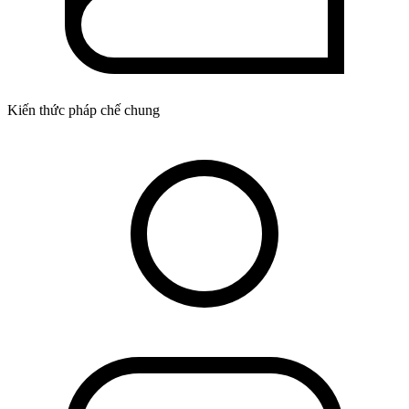
Kiến thức pháp chế chung