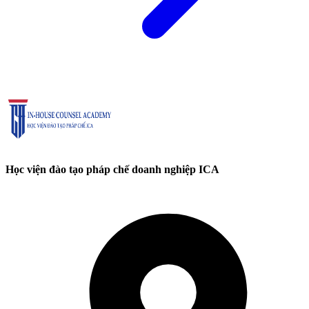
Học viện đào tạo pháp chế doanh nghiệp ICA