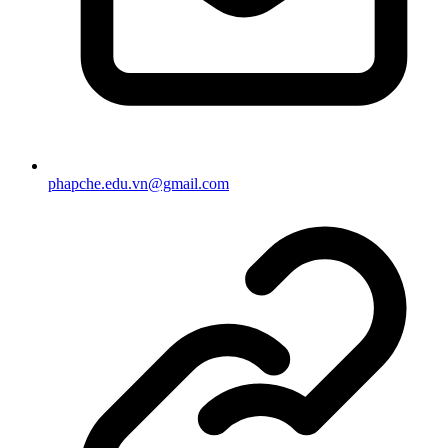
phapche.edu.vn@gmail.com