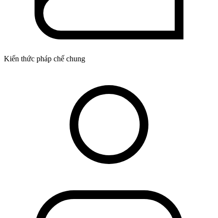
Kiến thức pháp chế chung