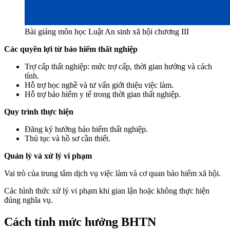
Bài giảng môn học Luật An sinh xã hội chương III
Các quyền lợi từ bảo hiểm thất nghiệp
Trợ cấp thất nghiệp: mức trợ cấp, thời gian hưởng và cách
tính.
Hỗ trợ học nghề và tư vấn giới thiệu việc làm.
Hỗ trợ bảo hiểm y tế trong thời gian thất nghiệp.
Quy trình thực hiện
Đăng ký hưởng bảo hiểm thất nghiệp.
Thủ tục và hồ sơ cần thiết.
Quản lý và xử lý vi phạm
Vai trò của trung tâm dịch vụ việc làm và cơ quan bảo hiểm xã hội.
Các hình thức xử lý vi phạm khi gian lận hoặc không thực hiện
đúng nghĩa vụ.
Cách tính mức hưởng BHTN