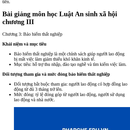
tiễn.
Bài giảng môn học Luật An sinh xã hội
chương III
Chương 3: Bảo hiểm thất nghiệp
Khái niệm và mục tiêu
Bảo hiểm thất nghiệp là một chính sách giúp người lao động
bị mất việc làm giảm thiểu khó khăn kinh tế.
Mục tiêu: hỗ trợ thu nhập, đào tạo nghề và tìm kiếm việc làm.
Đối tượng tham gia và mức đóng bảo hiểm thất nghiệp
Đối tượng bắt buộc tham gia: người lao động có hợp đồng lao
động từ đủ 3 tháng trở lên.
Mức đóng: tỷ lệ đóng góp từ người lao động, người sử dụng
lao động và nhà nước.