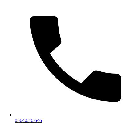
0564.646.646