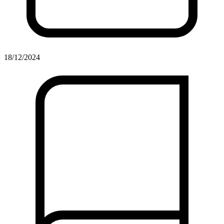
18/12/2024