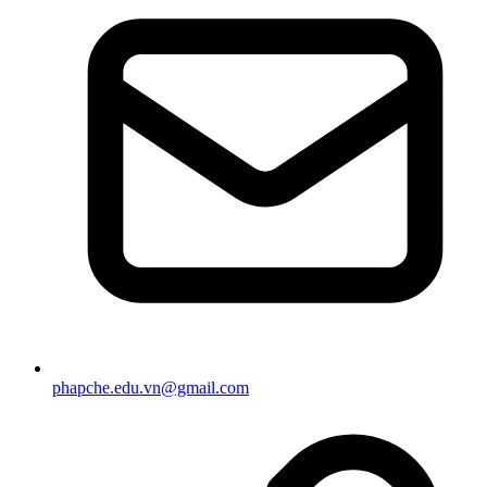
phapche.edu.vn@gmail.com