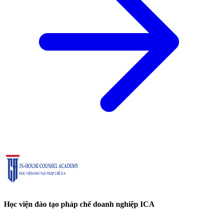
Học viện đào tạo pháp chế doanh nghiệp ICA