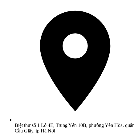
Biệt thự số 1 Lô 4E, Trung Yên 10B, phường Yên Hòa, quận
Cầu Giấy, tp Hà Nội