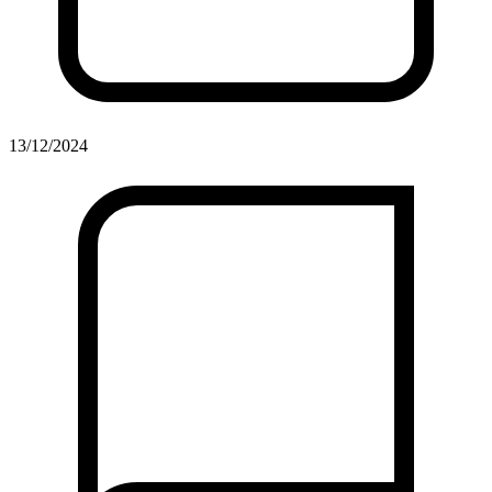
13/12/2024