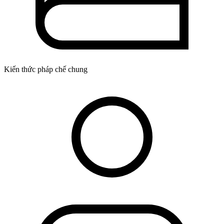
Kiến thức pháp chế chung