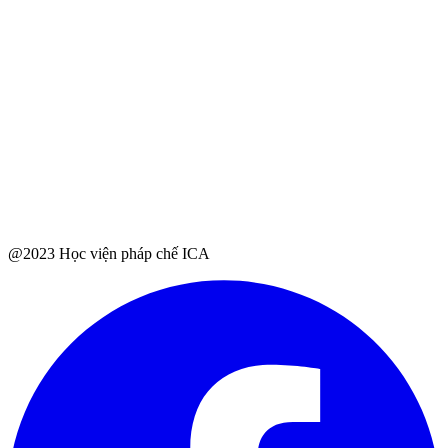
@2023 Học viện pháp chế ICA