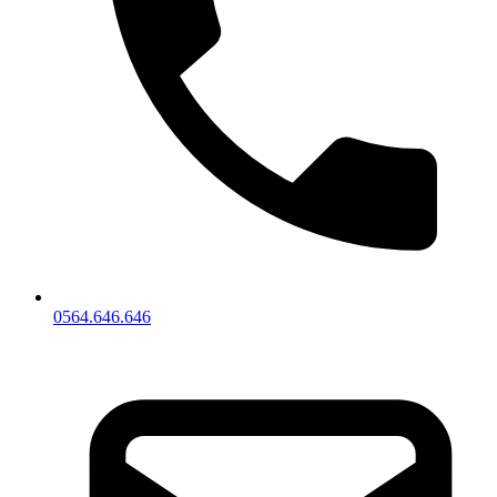
0564.646.646