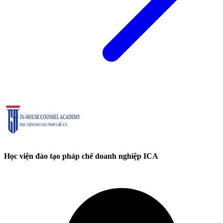
Học viện đào tạo pháp chế doanh nghiệp ICA