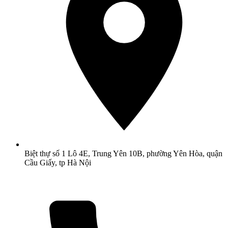
Biệt thự số 1 Lô 4E, Trung Yên 10B, phường Yên Hòa, quận
Cầu Giấy, tp Hà Nội