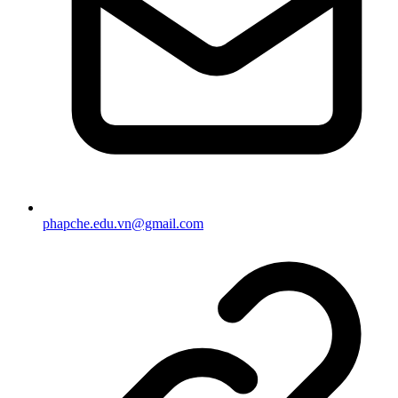
phapche.edu.vn@gmail.com